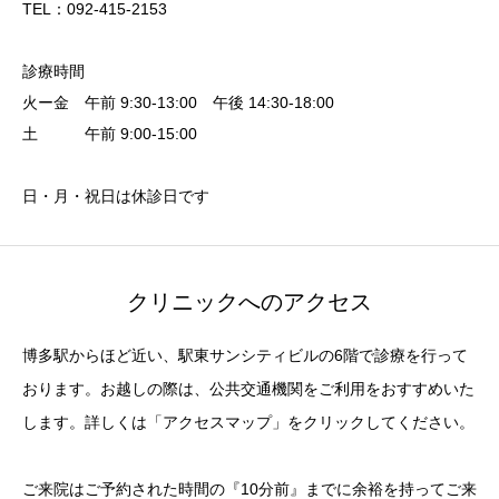
TEL：092-415-2153
診療時間
火ー金 午前 9:30-13:00 午後 14:30-18:00
土 午前 9:00-15:00
日・月・祝日は休診日です
クリニックへのアクセス
博多駅からほど近い、駅東サンシティビルの6階で診療を行って
おります。お越しの際は、公共交通機関をご利用をおすすめいた
します。詳しくは「アクセスマップ」をクリックしてください。
ご来院はご予約された時間の『10分前』までに余裕を持ってご来