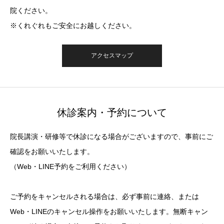
院ください。
※くれぐれもご安全にお越しください。
アクセスマップ
休診案内・予約について
院長講演・研修等で休診になる場合がございますので、事前にご
確認をお願いいたします。
（Web・LINE予約をご利用ください）
ご予約をキャンセルされる場合は、必ず事前に連絡、または
Web・LINEのキャンセル操作をお願いいたします。無断キャン