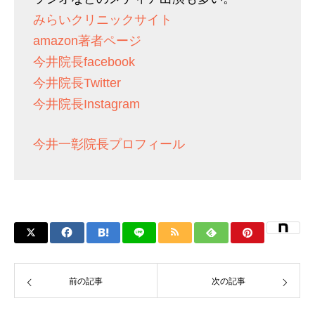
みらいクリニックサイト
amazon著者ページ
今井院長facebook
今井院長Twitter
今井院長Instagram
今井一彰院長プロフィール
前の記事
次の記事