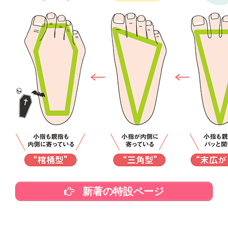
新著の特設ページ