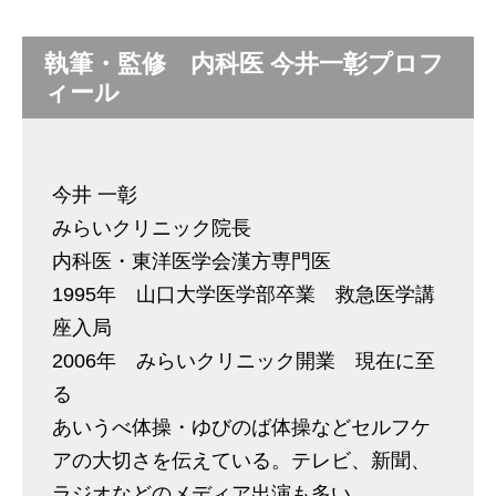
執筆・監修 内科医 今井一彰プロフ
ィール
今井 一彰
みらいクリニック院長
内科医・東洋医学会漢方専門医
1995年 山口大学医学部卒業 救急医学講
座入局
2006年 みらいクリニック開業 現在に至
る
あいうべ体操・ゆびのば体操などセルフケ
アの大切さを伝えている。テレビ、新聞、
ラジオなどのメディア出演も多い。