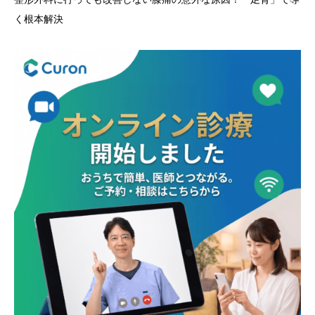
く根本解決