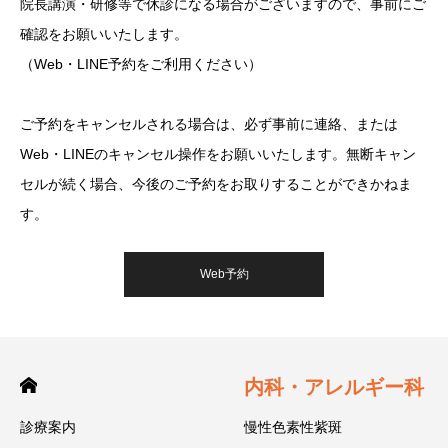
院長講演・研修等で休診になる場合がございますので、事前にご
確認をお願いいたします。
（Web・LINE予約をご利用ください）
ご予約をキャンセルされる場合は、必ず事前に連絡、または
Web・LINEのキャンセル操作をお願いいたします。無断キャン
セルが続く場合、今後のご予約をお取りすることができかねま
す。
Web予約
内科・アレルギー科
診療案内
慢性色素性紫斑