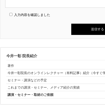
入力内容を確認しました
今井一彰 院長紹介
著作
今井一彰院長のオンラインレクチャー（有料記事）紹介（今すぐ
セミナー・講演などの予定
これまでの講演・セミナー、メディア紹介の実績
講演・セミナー・取材のご依頼