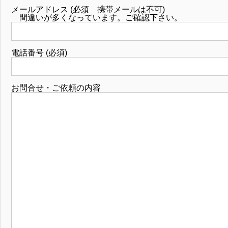
メールアドレス (必須 携帯メールは不可)
間違いが多くなっています。ご確認下さい。
電話番号 (必須)
お問合せ・ご依頼の内容