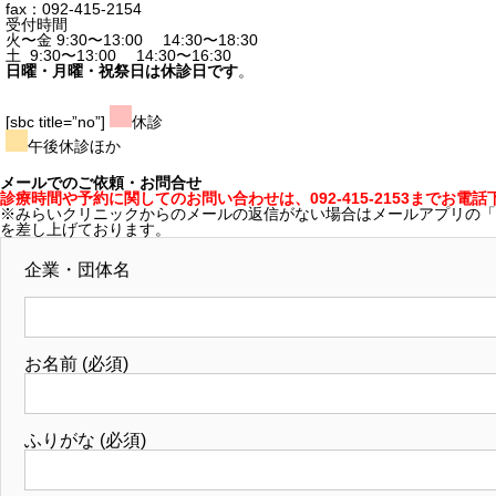
fax：092-415-2154
受付時間
火〜金 9:30〜13:00 14:30〜18:30
土 9:30〜13:00 14:30〜16:30
日曜・月曜・祝祭日は休診日です
。
[sbc title=”no”]
休診
午後休診ほか
メールでのご依頼・お問合せ
診療時間や予約に関してのお問い合わせは、092-415-2153までお電話
※みらいクリニックからのメールの返信がない場合はメールアプリの「
を差し上げております。
企業・団体名
お名前 (必須)
ふりがな (必須)