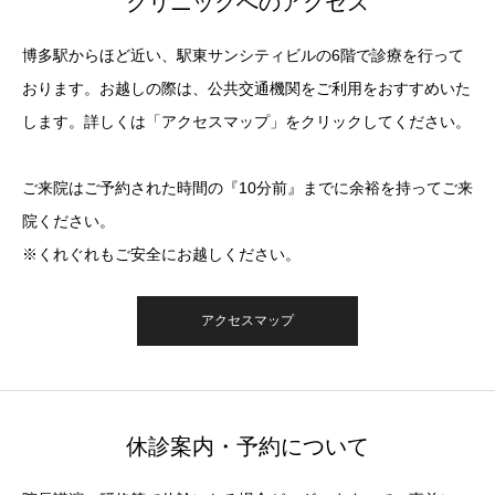
クリニックへのアクセス
博多駅からほど近い、駅東サンシティビルの6階で診療を行って
おります。お越しの際は、公共交通機関をご利用をおすすめいた
します。詳しくは「アクセスマップ」をクリックしてください。
ご来院はご予約された時間の『10分前』までに余裕を持ってご来
院ください。
※くれぐれもご安全にお越しください。
アクセスマップ
休診案内・予約について