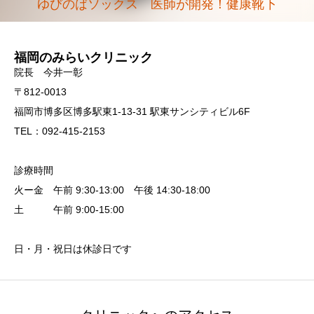
ゆびのばソックス 医師が開発！健康靴下
福岡のみらいクリニック
院長 今井一彰
〒812-0013
福岡市博多区博多駅東1-13-31 駅東サンシティビル6F
TEL：092-415-2153
診療時間
火ー金 午前 9:30-13:00 午後 14:30-18:00
土 午前 9:00-15:00
日・月・祝日は休診日です