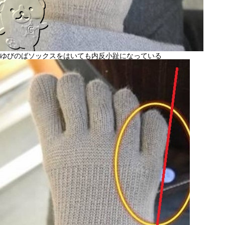
ゆびのばソックスをはいても内反小趾になっている