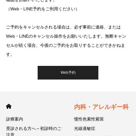
（Web・LINE予約をご利用ください）
ご予約をキャンセルされる場合は、必ず事前に連絡、または
Web・LINEのキャンセル操作をお願いいたします。無断キャン
セルが続く場合、今後のご予約をお取りすることができかねま
す。
Web予約
内科・アレルギー科
診療案内
慢性色素性紫斑
受診される方へ～初診時のご
光線過敏症
注意