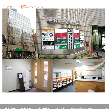
アクセス・地図のページへ