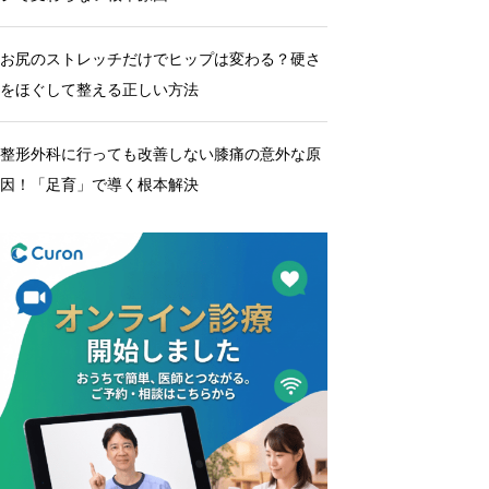
お尻のストレッチだけでヒップは変わる？硬さ
をほぐして整える正しい方法
整形外科に行っても改善しない膝痛の意外な原
因！「足育」で導く根本解決