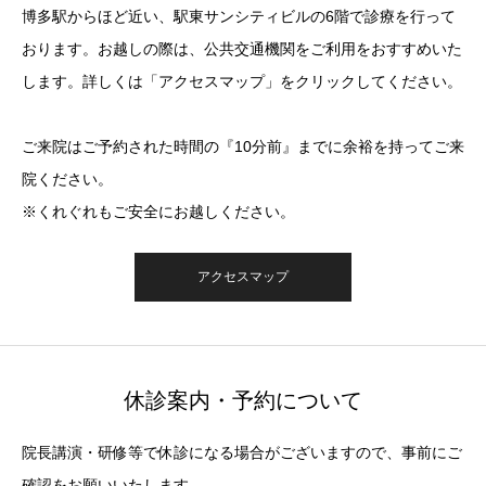
博多駅からほど近い、駅東サンシティビルの6階で診療を行って
おります。お越しの際は、公共交通機関をご利用をおすすめいた
します。詳しくは「アクセスマップ」をクリックしてください。
ご来院はご予約された時間の『10分前』までに余裕を持ってご来
院ください。
※くれぐれもご安全にお越しください。
アクセスマップ
休診案内・予約について
院長講演・研修等で休診になる場合がございますので、事前にご
確認をお願いいたします。