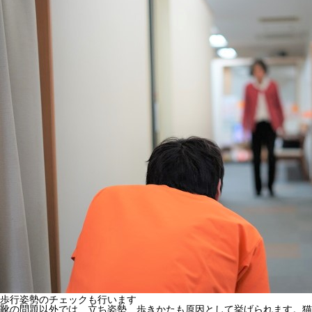
歩行姿勢のチェックも行います
靴の問題以外では、立ち姿勢、歩きかたも原因として挙げられます。猫