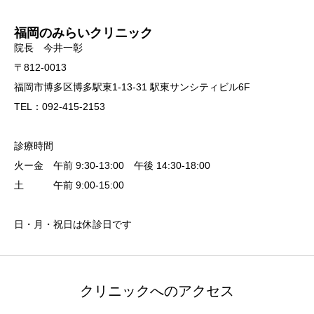
福岡のみらいクリニック
院長 今井一彰
〒812-0013
福岡市博多区博多駅東1-13-31 駅東サンシティビル6F
TEL：092-415-2153
診療時間
火ー金 午前 9:30-13:00 午後 14:30-18:00
土 午前 9:00-15:00
日・月・祝日は休診日です
クリニックへのアクセス