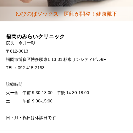
ゆびのばソックス 医師が開発！健康靴下
福岡のみらいクリニック
院長 今井一彰
〒812-0013
福岡市博多区博多駅東1-13-31 駅東サンシティビル6F
TEL：092-415-2153
診療時間
火ー金 午前 9:30-13:00 午後 14:30-18:00
土 午前 9:00-15:00
日・月・祝日は休診日です