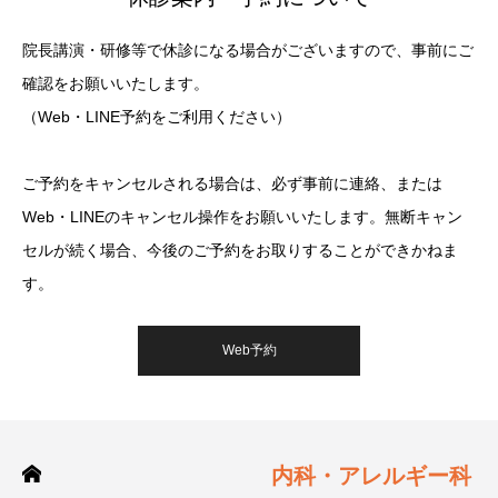
院長講演・研修等で休診になる場合がございますので、事前にご
確認をお願いいたします。
（Web・LINE予約をご利用ください）
ご予約をキャンセルされる場合は、必ず事前に連絡、または
Web・LINEのキャンセル操作をお願いいたします。無断キャン
セルが続く場合、今後のご予約をお取りすることができかねま
す。
Web予約
内科・アレルギー科