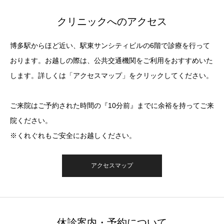
クリニックへのアクセス
博多駅からほど近い、駅東サンシティビルの6階で診療を行って
おります。お越しの際は、公共交通機関をご利用をおすすめいた
します。詳しくは「アクセスマップ」をクリックしてください。
ご来院はご予約された時間の『10分前』までに余裕を持ってご来
院ください。
※くれぐれもご安全にお越しください。
アクセスマップ
休診案内・予約について