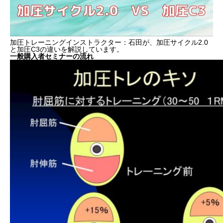
加圧トレーニングインストラクター：石田が、加圧サイクル2.0
と加圧C3の違いを解説しています。
一般購入者セミナーの流れ