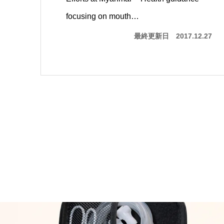
focusing on mouth…
最終更新日
2017.12.27