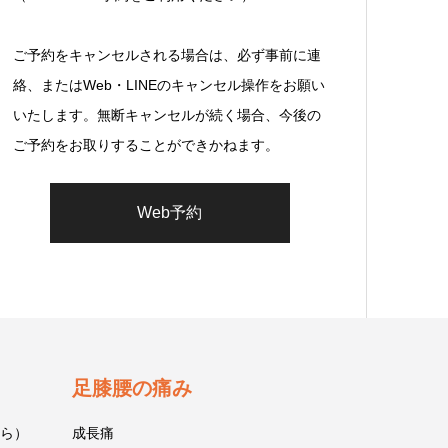
ご予約をキャンセルされる場合は、必ず事前に連
絡、またはWeb・LINEのキャンセル操作をお願い
いたします。無断キャンセルが続く場合、今後の
ご予約をお取りすることができかねます。
Web予約
足膝腰の痛み
ら）
成長痛