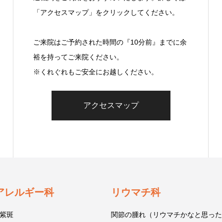
「アクセスマップ」をクリックしてください。
ご来院はご予約された時間の『10分前』までに余
裕を持ってご来院ください。
※くれぐれもご安全にお越しください。
アクセスマップ
アレルギー科
リウマチ科
紫斑
関節の腫れ（リウマチかなと思った