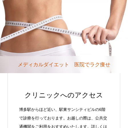
メディカルダイエット 医院でラク痩せ
クリニックへのアクセス
博多駅からほど近い、駅東サンシティビルの6階
で診療を行っております。お越しの際は、公共交
通機関をご利用をおすすめいたします。詳しくは