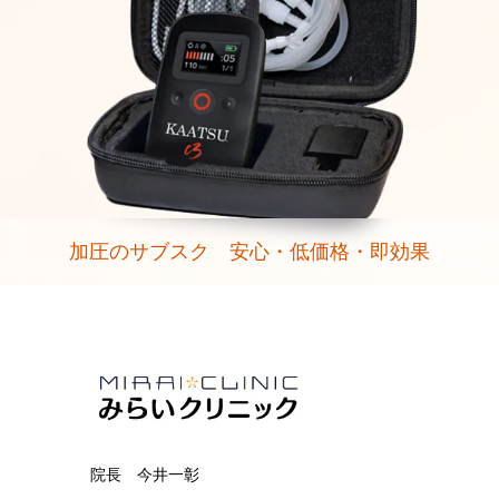
加圧のサブスク 安心・低価格・即効果
院長 今井一彰