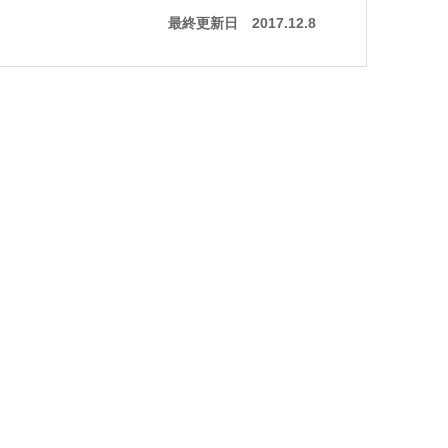
最終更新日
2017.12.8