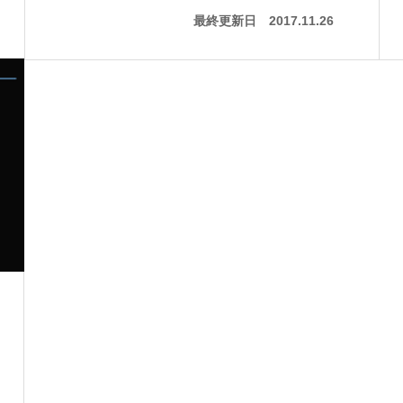
最終更新日
2017.11.26