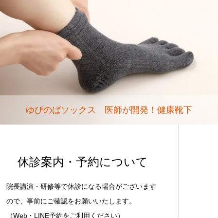
ゆびのばソックス 医師が開発！健康靴下
休診案内・予約について
院長講演・研修等で休診になる場合がございます
ので、事前にご確認をお願いいたします。
（Web・LINE予約をご利用ください）