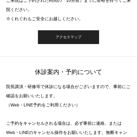
ご来院はご予約された時間の『10分前』までに余裕を持ってご来
院ください。
※くれぐれもご安全にお越しください。
アクセスマップ
休診案内・予約について
院長講演・研修等で休診になる場合がございますので、事前にご
確認をお願いいたします。
（Web・LINE予約をご利用ください）
ご予約をキャンセルされる場合は、必ず事前に連絡、または
Web・LINEのキャンセル操作をお願いいたします。無断キャン