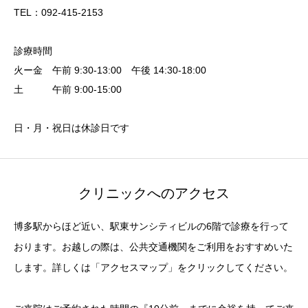
TEL：092-415-2153
診療時間
火ー金 午前 9:30-13:00 午後 14:30-18:00
土 午前 9:00-15:00
日・月・祝日は休診日です
クリニックへのアクセス
博多駅からほど近い、駅東サンシティビルの6階で診療を行って
おります。お越しの際は、公共交通機関をご利用をおすすめいた
します。詳しくは「アクセスマップ」をクリックしてください。