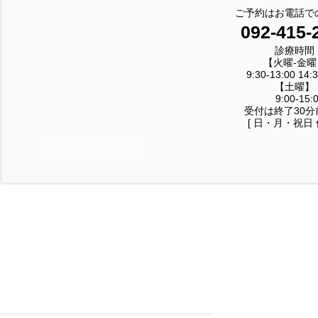
ご予約はお電話で
092-415-
診療時間
【火曜-金曜
9:30-13:00 14:3
【土曜】
9:00-15:
受付は終了30分
[ 日・月・祝日 
メールでのお問い合わせ
ご予約はお電話でのみ受付