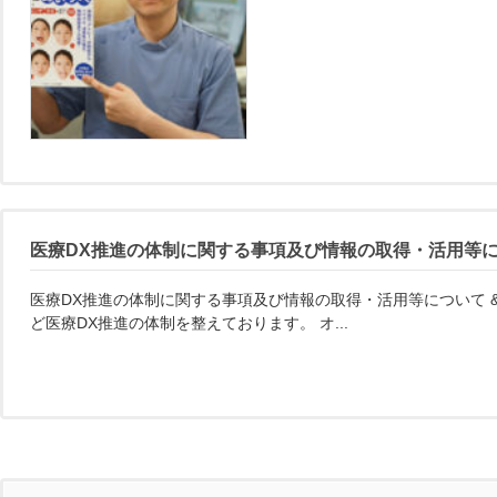
医療DX推進の体制に関する事項及び情報の取得・活用等
医療DX推進の体制に関する事項及び情報の取得・活用等について &
ど医療DX推進の体制を整えております。 オ...