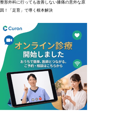
整形外科に行っても改善しない膝痛の意外な原
因！「足育」で導く根本解決