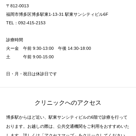
〒812-0013
福岡市博多区博多駅東1-13-31 駅東サンシティビル6F
TEL：092-415-2153
診療時間
火ー金 午前 9:30-13:00 午後 14:30-18:00
土 午前 9:00-15:00
日・月・祝日は休診日です
クリニックへのアクセス
博多駅からほど近い、駅東サンシティビルの6階で診療を行って
おります。お越しの際は、公共交通機関をご利用をおすすめいた
します。詳しくは「アクセスマップ」をクリックしてください。