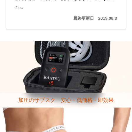
台…
最終更新日
2019.08.3
加圧のサブスク 安心・低価格・即効果