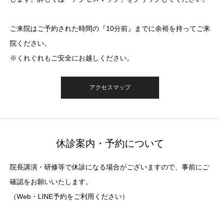
ご来院はご予約された時間の『10分前』までに余裕を持ってご来
院ください。
※くれぐれもご安全にお越しください。
アクセスマップ
休診案内・予約について
院長講演・研修等で休診になる場合がございますので、事前にご
確認をお願いいたします。
（Web・LINE予約をご利用ください）