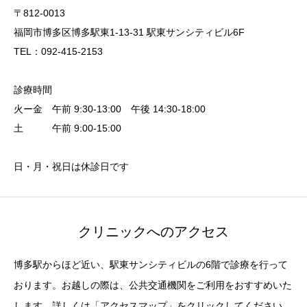
〒812-0013
福岡市博多区博多駅東1-13-31 駅東サンシティビル6F
TEL：092-415-2153
診療時間
火ー金 午前 9:30-13:00 午後 14:30-18:00
土 午前 9:00-15:00
日・月・祝日は休診日です
クリニックへのアクセス
博多駅からほど近い、駅東サンシティビルの6階で診療を行って
おります。お越しの際は、公共交通機関をご利用をおすすめいた
します。詳しくは「アクセスマップ」をクリックしてください。