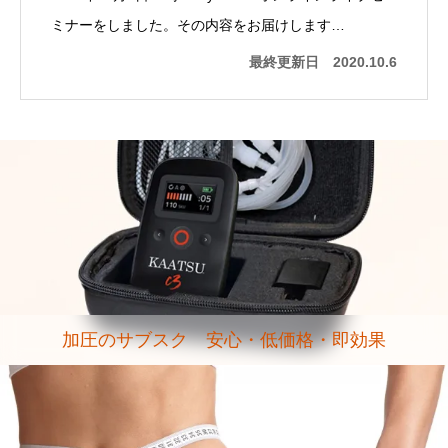
ミナーをしました。その内容をお届けします…
最終更新日
2020.10.6
加圧のサブスク 安心・低価格・即効果