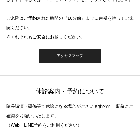
ご来院はご予約された時間の『10分前』までに余裕を持ってご来
院ください。
※くれぐれもご安全にお越しください。
アクセスマップ
休診案内・予約について
院長講演・研修等で休診になる場合がございますので、事前にご
確認をお願いいたします。
（Web・LINE予約をご利用ください）