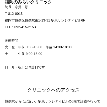
福岡のみらいクリニック
院長 今井一彰
〒812-0013
福岡市博多区博多駅東1-13-31 駅東サンシティビル6F
TEL：092-415-2153
診療時間
火ー金 午前 9:30-13:00 午後 14:30-18:00
土 午前 9:00-15:00
日・月・祝日は休診日です
クリニックへのアクセス
博多駅からほど近い、駅東サンシティビルの6階で診療を行って