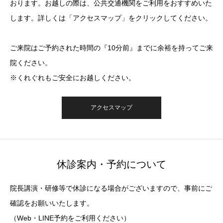
おります。お越しの際は、公共交通機関をご利用をおすすめいた
します。詳しくは「アクセスマップ」をクリックしてください。
ご来院はご予約された時間の『10分前』までに余裕を持ってご来
院ください。
※くれぐれもご安全にお越しください。
アクセスマップ
休診案内・予約について
院長講演・研修等で休診になる場合がございますので、事前にご
確認をお願いいたします。
（Web・LINE予約をご利用ください）