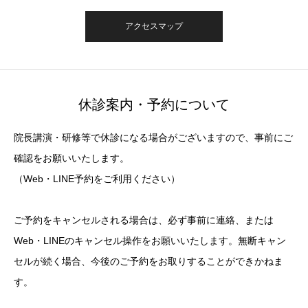
アクセスマップ
休診案内・予約について
院長講演・研修等で休診になる場合がございますので、事前にご
確認をお願いいたします。
（Web・LINE予約をご利用ください）
ご予約をキャンセルされる場合は、必ず事前に連絡、または
Web・LINEのキャンセル操作をお願いいたします。無断キャン
セルが続く場合、今後のご予約をお取りすることができかねま
す。