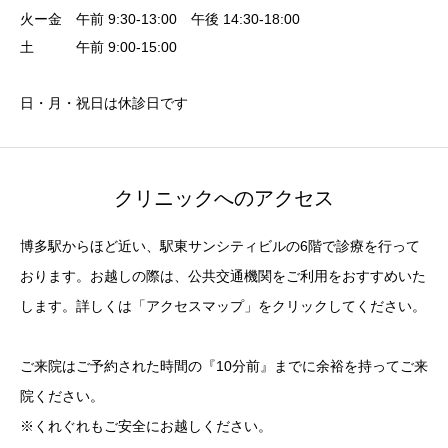
火ー金 午前 9:30-13:00 午後 14:30-18:00
土 午前 9:00-15:00
日・月・祝日は休診日です
クリニックへのアクセス
博多駅からほど近い、駅東サンシティビルの6階で診療を行って
おります。お越しの際は、公共交通機関をご利用をおすすめいた
します。詳しくは「アクセスマップ」をクリックしてください。
ご来院はご予約された時間の『10分前』までに余裕を持ってご来
院ください。
※くれぐれもご安全にお越しください。