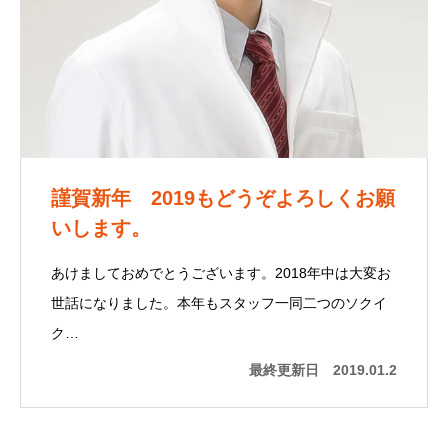
謹賀新年 2019もどうぞよろしくお願
いします。
あけましておめでとうございます。2018年中は大変お
世話になりました。本年もスタッフ一同二つのソクイ
ク…
最終更新日
2019.01.2