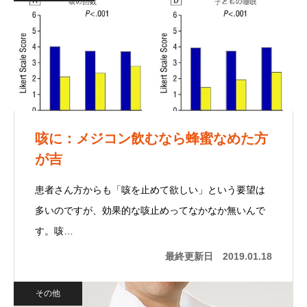
咳に：メジコン飲むなら蜂蜜なめた方
が吉
患者さん方からも「咳を止めて欲しい」という要望は
多いのですが、効果的な咳止めってなかなか無いんで
す。咳…
最終更新日
2019.01.18
その他