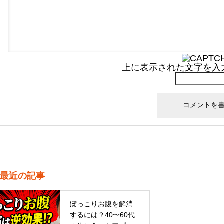
上に表示された文字を入
最近の記事
ぽっこりお腹を解消
するには？40〜60代