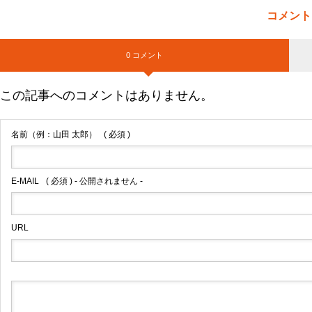
コメント
0 コメント
この記事へのコメントはありません。
名前（例：山田 太郎）
( 必須 )
E-MAIL
( 必須 ) - 公開されません -
URL