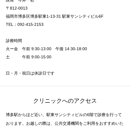
院長 今井一彰
〒812-0013
福岡市博多区博多駅東1-13-31 駅東サンシティビル6F
TEL：092-415-2153
診療時間
火ー金 午前 9:30-13:00 午後 14:30-18:00
土 午前 9:00-15:00
日・月・祝日は休診日です
クリニックへのアクセス
博多駅からほど近い、駅東サンシティビルの6階で診療を行って
おります。お越しの際は、公共交通機関をご利用をおすすめいた