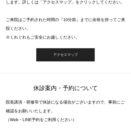
します。詳しくは「アクセスマップ」をクリックしてください。
ご来院はご予約された時間の『10分前』までに余裕を持ってご来
院ください。
※くれぐれもご安全にお越しください。
アクセスマップ
休診案内・予約について
院長講演・研修等で休診になる場合がございますので、事前にご
確認をお願いいたします。
（Web・LINE予約をご利用ください）