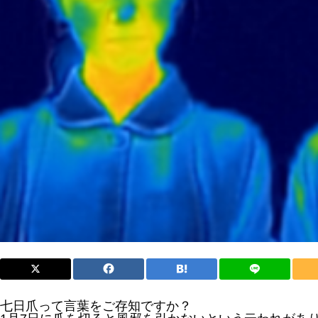
七日爪って言葉をご存知ですか？