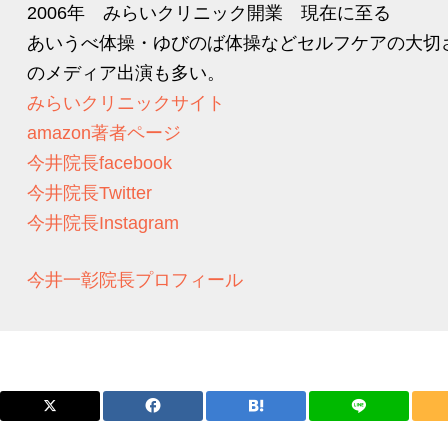
2006年 みらいクリニック開業 現在に至る
あいうべ体操・ゆびのば体操などセルフケアの大切
のメディア出演も多い。
みらいクリニックサイト
amazon著者ページ
今井院長facebook
今井院長Twitter
今井院長Instagram
今井一彰院長プロフィール