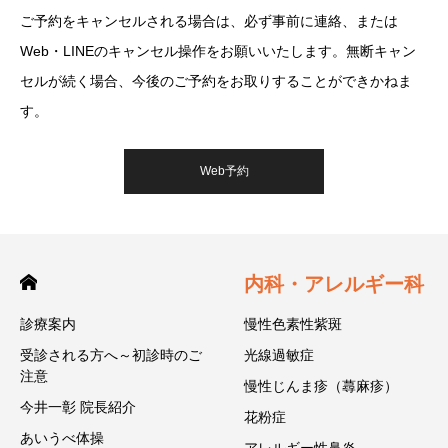
ご予約をキャンセルされる場合は、必ず事前に連絡、または
Web・LINEのキャンセル操作をお願いいたします。無断キャン
セルが続く場合、今後のご予約をお取りすることができかねま
す。
Web予約
内科・アレルギー科
診療案内
慢性色素性紫斑
受診される方へ～初診時のご
光線過敏症
注意
慢性じんま疹（蕁麻疹）
今井一彰 院長紹介
花粉症
あいうべ体操