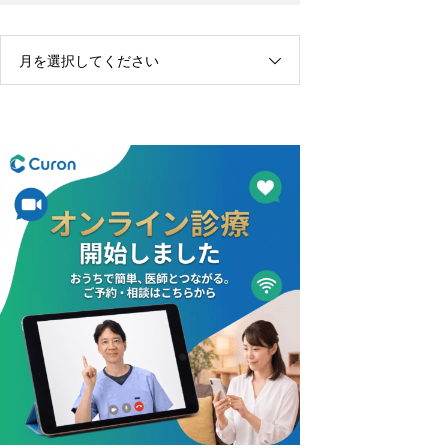
月を選択してください