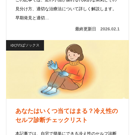
見分け方、適切な治療法について詳しく解説します。
早期発見と適切…
最終更新日
2026.02.1
ゆびのばソックス
あなたはいくつ当てはまる？冷え性の
セルフ診断チェックリスト
本記事では、自宅で簡単にできる冷え性のセルフ診断