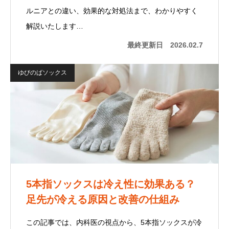
ルニアとの違い、効果的な対処法まで、わかりやすく
解説いたします…
最終更新日
2026.02.7
ゆびのばソックス
5本指ソックスは冷え性に効果ある？
足先が冷える原因と改善の仕組み
この記事では、内科医の視点から、5本指ソックスが冷