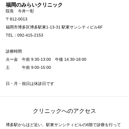
福岡のみらいクリニック
院長 今井一彰
〒812-0013
福岡市博多区博多駅東1-13-31 駅東サンシティビル6F
TEL：092-415-2153
診療時間
火ー金 午前 9:30-13:00 午後 14:30-18:00
土 午前 9:00-15:00
日・月・祝日は休診日です
クリニックへのアクセス
博多駅からほど近い、駅東サンシティビルの6階で診療を行って