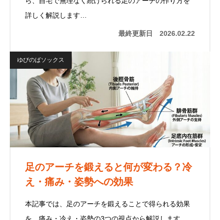
ら、自宅で無理なく続けられる足のアーチの作り方を
詳しく解説します…
最終更新日
2026.02.22
ゆびのばソックス
足のアーチを鍛えると何が変わる？冷
え・痛み・姿勢への効果
本記事では、足のアーチを鍛えることで得られる効果
を、痛み・冷え・姿勢の3つの視点から解説します。…