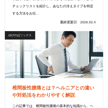
チェックリストを紹介し、あなたの冷えタイプを特定
する方法をお伝…
最終更新日
2026.02.4
ゆびのばソックス
椎間板性腰痛とは？ヘルニアとの違い
や対処法をわかりやすく解説
この記事では、椎間板性腰痛の基本的な知識から、ヘ