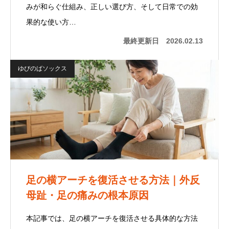
みが和らぐ仕組み、正しい選び方、そして日常での効
果的な使い方…
最終更新日
2026.02.13
ゆびのばソックス
足の横アーチを復活させる方法｜外反
母趾・足の痛みの根本原因
本記事では、足の横アーチを復活させる具体的な方法