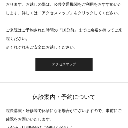
おります。お越しの際は、公共交通機関をご利用をおすすめいた
します。詳しくは「アクセスマップ」をクリックしてください。
ご来院はご予約された時間の『10分前』までに余裕を持ってご来
院ください。
※くれぐれもご安全にお越しください。
アクセスマップ
休診案内・予約について
院長講演・研修等で休診になる場合がございますので、事前にご
確認をお願いいたします。
（Web・LINE予約をご利用ください）