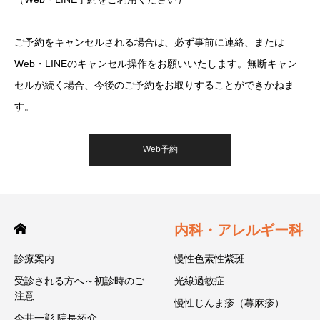
ご予約をキャンセルされる場合は、必ず事前に連絡、または
Web・LINEのキャンセル操作をお願いいたします。無断キャン
セルが続く場合、今後のご予約をお取りすることができかねま
す。
Web予約
内科・アレルギー科
診療案内
慢性色素性紫斑
受診される方へ～初診時のご
光線過敏症
注意
慢性じんま疹（蕁麻疹）
今井一彰 院長紹介