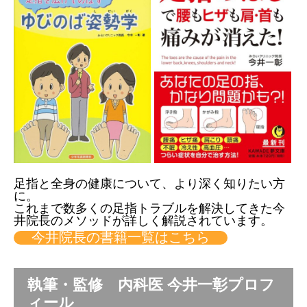
足指と全身の健康について、より深く知りたい方
に。
これまで数多くの足指トラブルを解決してきた今
井院長のメソッドが詳しく解説されています。
今井院長の書籍一覧はこちら
執筆・監修 内科医 今井一彰プロフ
ィール