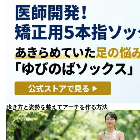
歩き方と姿勢を整えてアーチを作る方法