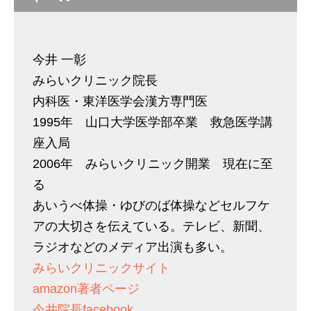
今井 一彰
みらいクリニック院長
内科医・東洋医学会漢方専門医
1995年 山口大学医学部卒業 救急医学講
座入局
2006年 みらいクリニック開業 現在に至
る
あいうべ体操・ゆびのば体操などセルフケ
アの大切さを伝えている。テレビ、新聞、
ラジオなどのメディア出演も多い。
みらいクリニックサイト
amazon著者ページ
今井院長facebook