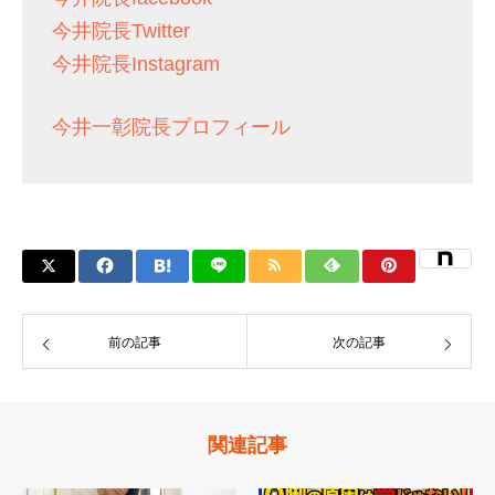
今井院長Twitter
今井院長Instagram
今井一彰院長プロフィール
前の記事
次の記事
関連記事