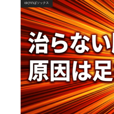
ゆびのばソックス