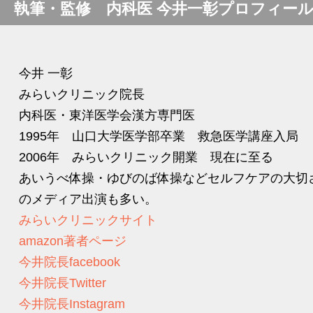
執筆・監修 内科医 今井一彰プロフィー
今井 一彰
みらいクリニック院長
内科医・東洋医学会漢方専門医
1995年 山口大学医学部卒業 救急医学講座入局
2006年 みらいクリニック開業 現在に至る
あいうべ体操・ゆびのば体操などセルフケアの大切
のメディア出演も多い。
みらいクリニックサイト
amazon著者ページ
今井院長facebook
今井院長Twitter
今井院長Instagram