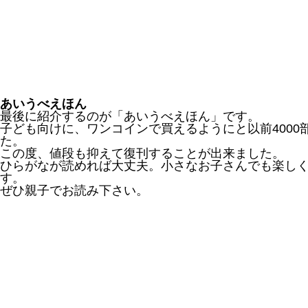
あいうべえほん
最後に紹介するのが「あいうべえほん」です。
子ども向けに、ワンコインで買えるようにと以前400
た。
この度、値段も抑えて復刊することが出来ました。
ひらがなが読めれば大丈夫。小さなお子さんでも楽し
す。
ぜひ親子でお読み下さい。