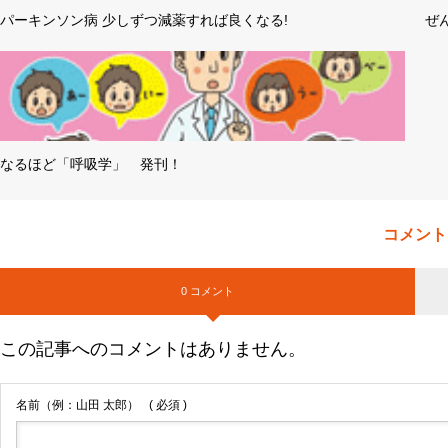
パーキンソン病 少しずつ減薬すれば良くなる!
ぜ
なるほど「呼吸学」 発刊！
コメント
0 コメント
この記事へのコメントはありません。
名前（例：山田 太郎）
( 必須 )