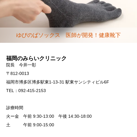
ゆびのばソックス 医師が開発！健康靴下
福岡のみらいクリニック
院長 今井一彰
〒812-0013
福岡市博多区博多駅東1-13-31 駅東サンシティビル6F
TEL：092-415-2153
診療時間
火ー金 午前 9:30-13:00 午後 14:30-18:00
土 午前 9:00-15:00