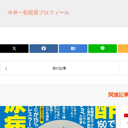
今井一彰院長プロフィール
前の記事
関連記