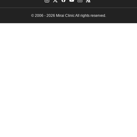
© 2006 - 2026 Mirai Clinic All rights reserved.