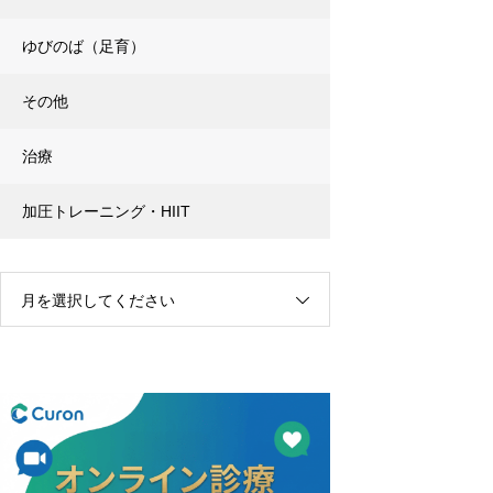
ゆびのば（足育）
その他
治療
加圧トレーニング・HIIT
月を選択してください