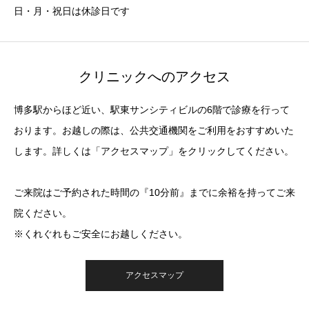
日・月・祝日は休診日です
クリニックへのアクセス
博多駅からほど近い、駅東サンシティビルの6階で診療を行って
おります。お越しの際は、公共交通機関をご利用をおすすめいた
します。詳しくは「アクセスマップ」をクリックしてください。
ご来院はご予約された時間の『10分前』までに余裕を持ってご来
院ください。
※くれぐれもご安全にお越しください。
アクセスマップ