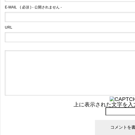
E-MAIL
( 必須 ) - 公開されません -
URL
上に表示された文字を入