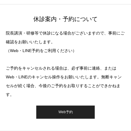
休診案内・予約について
院長講演・研修等で休診になる場合がございますので、事前にご
確認をお願いいたします。
（Web・LINE予約をご利用ください）
ご予約をキャンセルされる場合は、必ず事前に連絡、または
Web・LINEのキャンセル操作をお願いいたします。無断キャン
セルが続く場合、今後のご予約をお取りすることができかねま
す。
Web予約