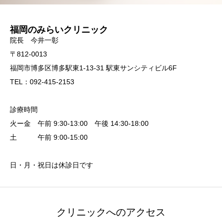
福岡のみらいクリニック
院長 今井一彰
〒812-0013
福岡市博多区博多駅東1-13-31 駅東サンシティビル6F
TEL：092-415-2153
診療時間
火ー金 午前 9:30-13:00 午後 14:30-18:00
土 午前 9:00-15:00
日・月・祝日は休診日です
クリニックへのアクセス