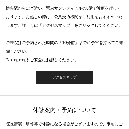
博多駅からほど近い、駅東サンシティビルの6階で診療を行って
おります。お越しの際は、公共交通機関をご利用をおすすめいた
します。詳しくは「アクセスマップ」をクリックしてください。
ご来院はご予約された時間の『10分前』までに余裕を持ってご来
院ください。
※くれぐれもご安全にお越しください。
アクセスマップ
休診案内・予約について
院長講演・研修等で休診になる場合がございますので、事前にご