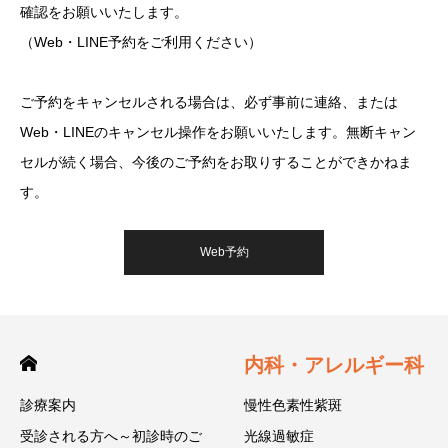
確認をお願いいたします。
（Web・LINE予約をご利用ください）
ご予約をキャンセルされる場合は、必ず事前に連絡、または
Web・LINEのキャンセル操作をお願いいたします。無断キャン
セルが続く場合、今後のご予約をお取りすることができかねま
す。
Web予約
内科・アレルギー科
診療案内
慢性色素性紫斑
受診される方へ～初診時のご
光線過敏症