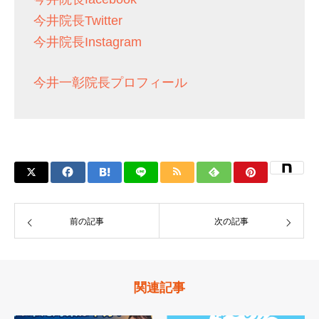
今井院長Twitter
今井院長Instagram
今井一彰院長プロフィール
前の記事
次の記事
関連記事