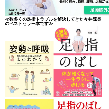
≪数多くの足指トラブルを解決してきた今井院長
のベストセラー本です≫