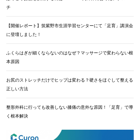
チ
【開催レポート】筑紫野市生涯学習センターにて「足育」講演会
に登壇しました！
ふくらはぎが細くならないのはなぜ？マッサージで変わらない根
本原因
お尻のストレッチだけでヒップは変わる？硬さをほぐして整える
正しい方法
整形外科に行っても改善しない膝痛の意外な原因！「足育」で導
く根本解決