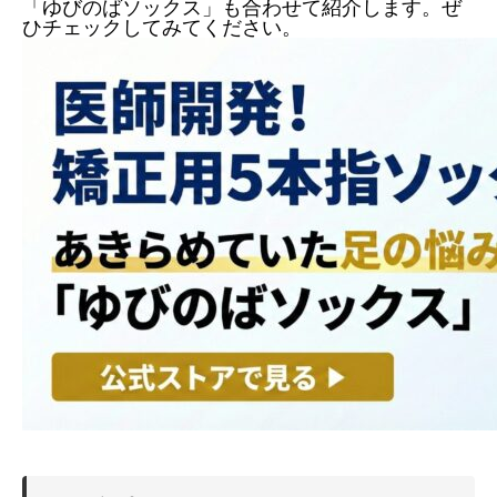
「ゆびのばソックス」も合わせて紹介します。ぜ
ひチェックしてみてください。