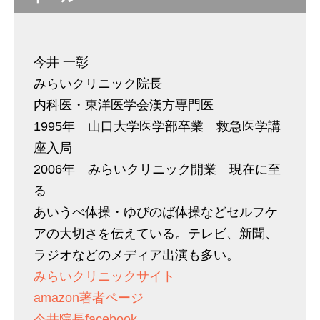
今井 一彰
みらいクリニック院長
内科医・東洋医学会漢方専門医
1995年 山口大学医学部卒業 救急医学講
座入局
2006年 みらいクリニック開業 現在に至
る
あいうべ体操・ゆびのば体操などセルフケ
アの大切さを伝えている。テレビ、新聞、
ラジオなどのメディア出演も多い。
みらいクリニックサイト
amazon著者ページ
今井院長facebook