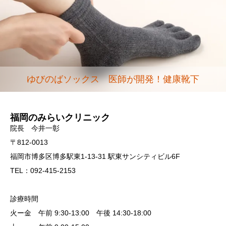
ゆびのばソックス 医師が開発！健康靴下
福岡のみらいクリニック
院長 今井一彰
〒812-0013
福岡市博多区博多駅東1-13-31 駅東サンシティビル6F
TEL：092-415-2153
診療時間
火ー金 午前 9:30-13:00 午後 14:30-18:00