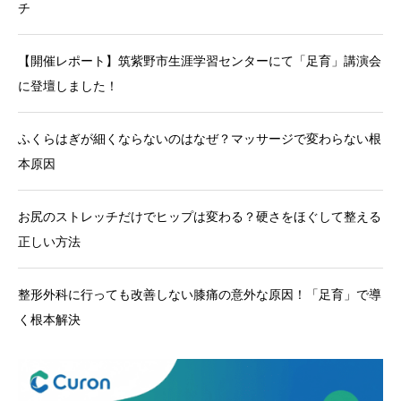
チ
【開催レポート】筑紫野市生涯学習センターにて「足育」講演会
に登壇しました！
ふくらはぎが細くならないのはなぜ？マッサージで変わらない根
本原因
お尻のストレッチだけでヒップは変わる？硬さをほぐして整える
正しい方法
整形外科に行っても改善しない膝痛の意外な原因！「足育」で導
く根本解決