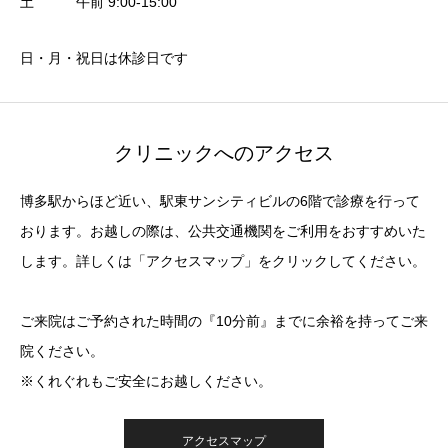
土 午前 9:00-15:00
日・月・祝日は休診日です
クリニックへのアクセス
博多駅からほど近い、駅東サンシティビルの6階で診療を行って
おります。お越しの際は、公共交通機関をご利用をおすすめいた
します。詳しくは「アクセスマップ」をクリックしてください。
ご来院はご予約された時間の『10分前』までに余裕を持ってご来
院ください。
※くれぐれもご安全にお越しください。
アクセスマップ