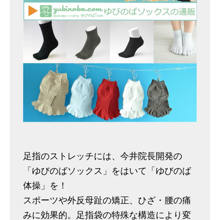
足指のストレッチには、今井院長開発の
「ゆびのばソックス」をはいて「ゆびのば
体操」を！
スポーツや外反母趾の矯正、ひざ・腰の痛
みに効果的。足指袋の特殊な構造により変