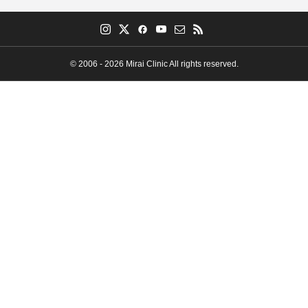
© 2006 - 2026 Mirai Clinic All rights reserved.