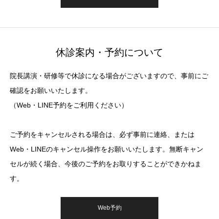
休診案内・予約について
院長講演・研修等で休診になる場合がございますので、事前にご
確認をお願いいたします。
（Web・LINE予約をご利用ください）
ご予約をキャンセルされる場合は、必ず事前に連絡、または
Web・LINEのキャンセル操作をお願いいたします。無断キャン
セルが続く場合、今後のご予約をお取りすることができかねま
す。
Web予約