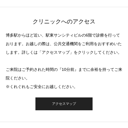
クリニックへのアクセス
博多駅からほど近い、駅東サンシティビルの6階で診療を行って
おります。お越しの際は、公共交通機関をご利用をおすすめいた
します。詳しくは「アクセスマップ」をクリックしてください。
ご来院はご予約された時間の『10分前』までに余裕を持ってご来
院ください。
※くれぐれもご安全にお越しください。
アクセスマップ