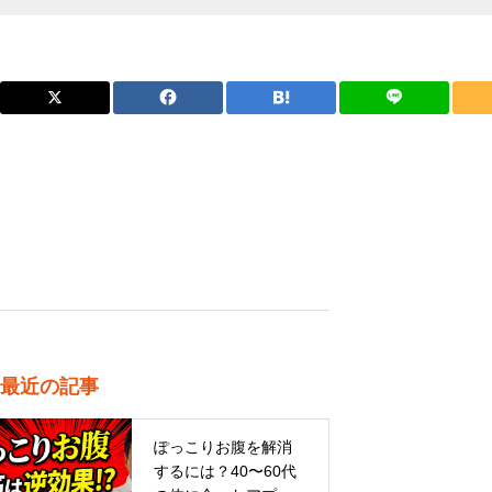
最近の記事
ぽっこりお腹を解消
するには？40〜60代