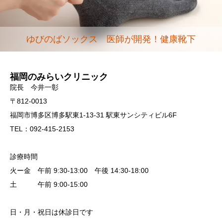
ゆびのばソックス 医師が開発！健康靴下
福岡のみらいクリニック
院長 今井一彰
〒812-0013
福岡市博多区博多駅東1-13-31 駅東サンシティビル6F
TEL：092-415-2153
診療時間
火ー金 午前 9:30-13:00 午後 14:30-18:00
土 午前 9:00-15:00
日・月・祝日は休診日です