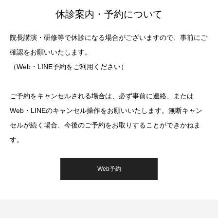
休診案内・予約について
院長講演・研修等で休診になる場合がございますので、事前にご
確認をお願いいたします。
（Web・LINE予約をご利用ください）
ご予約をキャンセルされる場合は、必ず事前に連絡、または
Web・LINEのキャンセル操作をお願いいたします。無断キャン
セルが続く場合、今後のご予約をお取りすることができかねま
す。
Web予約