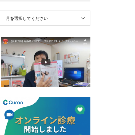
月を選択してください