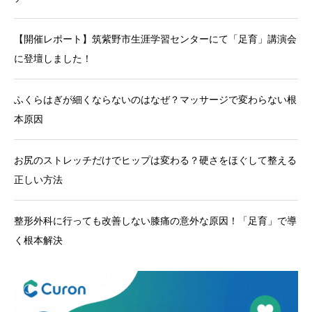
【開催レポート】筑紫野市生涯学習センターにて「足育」講演会
に登壇しました！
ふくらはぎが細くならないのはなぜ？マッサージで変わらない根
本原因
お尻のストレッチだけでヒップは変わる？硬さをほぐして整える
正しい方法
整形外科に行っても改善しない膝痛の意外な原因！「足育」で導
く根本解決