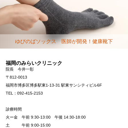
ゆびのばソックス 医師が開発！健康靴下
福岡のみらいクリニック
院長 今井一彰
〒812-0013
福岡市博多区博多駅東1-13-31 駅東サンシティビル6F
TEL：092-415-2153
診療時間
火ー金 午前 9:30-13:00 午後 14:30-18:00
土 午前 9:00-15:00