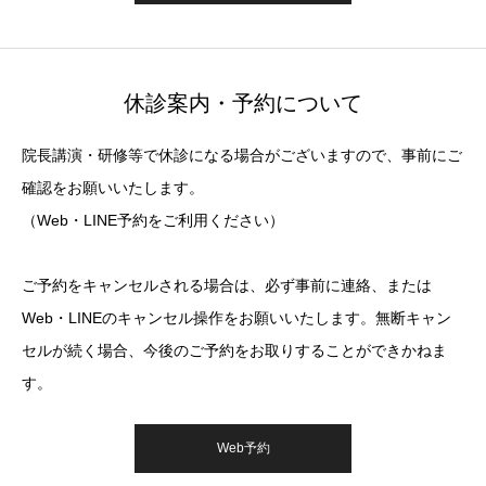
休診案内・予約について
院長講演・研修等で休診になる場合がございますので、事前にご
確認をお願いいたします。
（Web・LINE予約をご利用ください）
ご予約をキャンセルされる場合は、必ず事前に連絡、または
Web・LINEのキャンセル操作をお願いいたします。無断キャン
セルが続く場合、今後のご予約をお取りすることができかねま
す。
Web予約