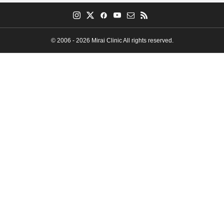
© 2006 - 2026 Mirai Clinic All rights reserved.