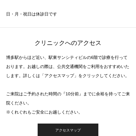
日・月・祝日は休診日です
クリニックへのアクセス
博多駅からほど近い、駅東サンシティビルの6階で診療を行って
おります。お越しの際は、公共交通機関をご利用をおすすめいた
します。詳しくは「アクセスマップ」をクリックしてください。
ご来院はご予約された時間の『10分前』までに余裕を持ってご来
院ください。
※くれぐれもご安全にお越しください。
アクセスマップ