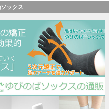
指ソックス