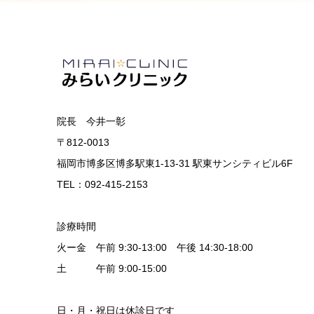
院長 今井一彰
〒812-0013
福岡市博多区博多駅東1-13-31 駅東サンシティビル6F
TEL：092-415-2153
診療時間
火ー金 午前 9:30-13:00 午後 14:30-18:00
土 午前 9:00-15:00
日・月・祝日は休診日です