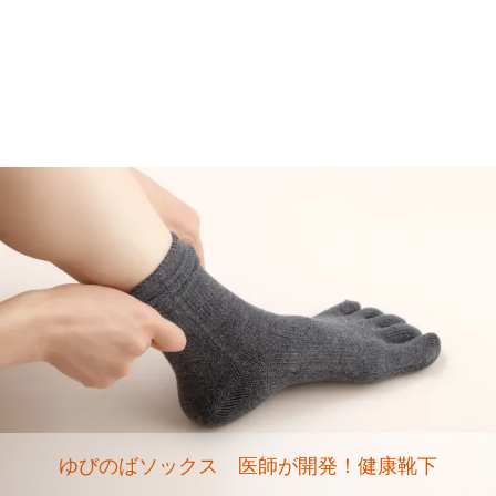
ゆびのばソックス 医師が開発！健康靴下