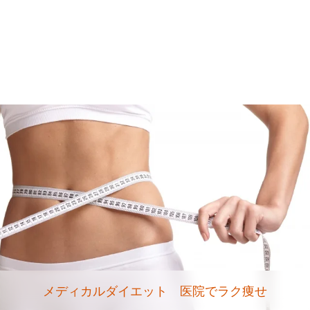
メディカルダイエット 医院でラク痩せ