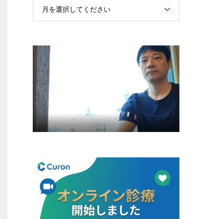
月を選択してください