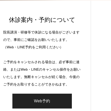
休診案内・予約について
院長講演・研修等で休診になる場合がございます
ので、事前にご確認をお願いいたします。
（Web・LINE予約をご利用ください）
ご予約をキャンセルされる場合は、必ず事前に連
絡、またはWeb・LINEのキャンセル操作をお願い
いたします。無断キャンセルが続く場合、今後の
ご予約をお取りすることができかねます。
Web予約