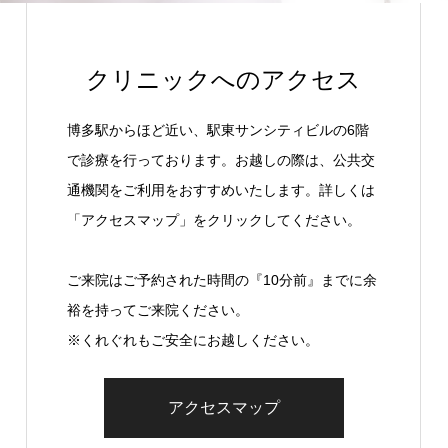
クリニックへのアクセス
博多駅からほど近い、駅東サンシティビルの6階
で診療を行っております。お越しの際は、公共交
通機関をご利用をおすすめいたします。詳しくは
「アクセスマップ」をクリックしてください。
ご来院はご予約された時間の『10分前』までに余
裕を持ってご来院ください。
※くれぐれもご安全にお越しください。
アクセスマップ