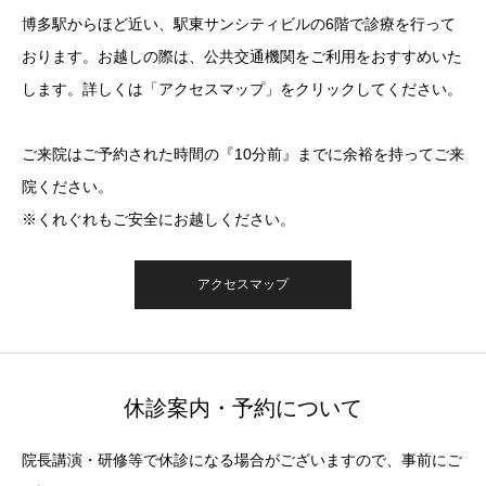
博多駅からほど近い、駅東サンシティビルの6階で診療を行って
おります。お越しの際は、公共交通機関をご利用をおすすめいた
します。詳しくは「アクセスマップ」をクリックしてください。
ご来院はご予約された時間の『10分前』までに余裕を持ってご来
院ください。
※くれぐれもご安全にお越しください。
アクセスマップ
休診案内・予約について
院長講演・研修等で休診になる場合がございますので、事前にご