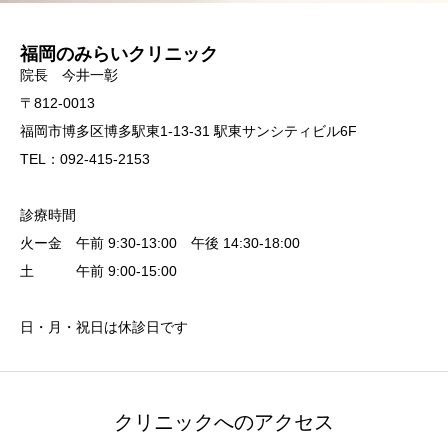
福岡のみらいクリニック
院長 今井一彰
〒812-0013
福岡市博多区博多駅東1-13-31 駅東サンシティビル6F
TEL：092-415-2153
診療時間
火ー金 午前 9:30-13:00 午後 14:30-18:00
土 午前 9:00-15:00
日・月・祝日は休診日です
クリニックへのアクセス