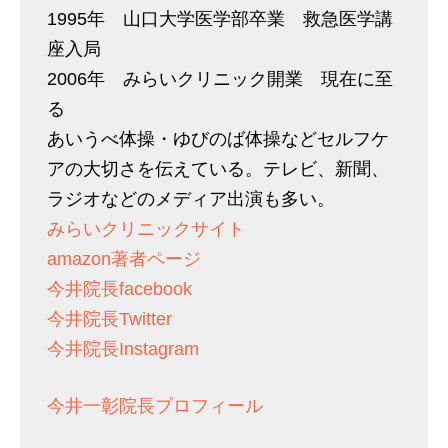
1995年 山口大学医学部卒業 救急医学講
座入局
2006年 みらいクリニック開業 現在に至
る
あいうべ体操・ゆびのば体操などセルフケ
アの大切さを伝えている。テレビ、新聞、
ラジオなどのメディア出演も多い。
みらいクリニックサイト
amazon著者ページ
今井院長facebook
今井院長Twitter
今井院長Instagram
今井一彰院長プロフィール