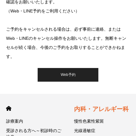
確認をお願いいたします。
（Web・LINE予約をご利用ください）
ご予約をキャンセルされる場合は、必ず事前に連絡、または
Web・LINEのキャンセル操作をお願いいたします。無断キャン
セルが続く場合、今後のご予約をお取りすることができかねま
す。
Web予約
内科・アレルギー科
診療案内
慢性色素性紫斑
受診される方へ～初診時のご
光線過敏症