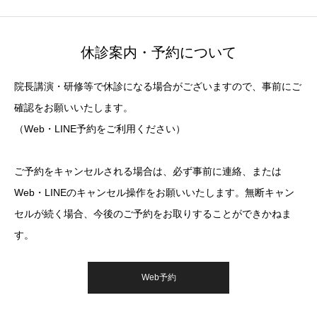
休診案内・予約について
院長講演・研修等で休診になる場合がございますので、事前にご
確認をお願いいたします。
（Web・LINE予約をご利用ください）
ご予約をキャンセルされる場合は、必ず事前に連絡、または
Web・LINEのキャンセル操作をお願いいたします。無断キャン
セルが続く場合、今後のご予約をお取りすることができかねま
す。
Web予約