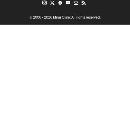
© 2006 - 2026 Mirai Clinic All rights reserved.