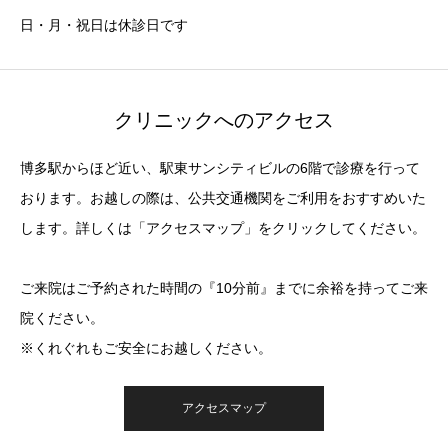
日・月・祝日は休診日です
クリニックへのアクセス
博多駅からほど近い、駅東サンシティビルの6階で診療を行って
おります。お越しの際は、公共交通機関をご利用をおすすめいた
します。詳しくは「アクセスマップ」をクリックしてください。
ご来院はご予約された時間の『10分前』までに余裕を持ってご来
院ください。
※くれぐれもご安全にお越しください。
アクセスマップ