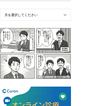
月を選択してください