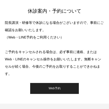
休診案内・予約について
院長講演・研修等で休診になる場合がございますので、事前にご
確認をお願いいたします。
（Web・LINE予約をご利用ください）
ご予約をキャンセルされる場合は、必ず事前に連絡、または
Web・LINEのキャンセル操作をお願いいたします。無断キャン
セルが続く場合、今後のご予約をお取りすることができかねま
す。
Web予約