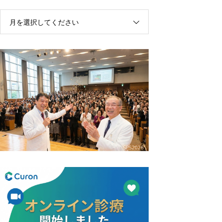
月を選択してください