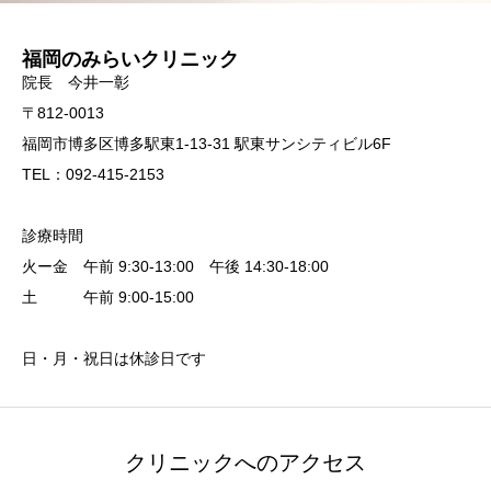
福岡のみらいクリニック
院長 今井一彰
〒812-0013
福岡市博多区博多駅東1-13-31 駅東サンシティビル6F
TEL：092-415-2153
診療時間
火ー金 午前 9:30-13:00 午後 14:30-18:00
土 午前 9:00-15:00
日・月・祝日は休診日です
クリニックへのアクセス