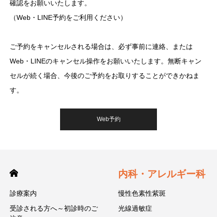
確認をお願いいたします。
（Web・LINE予約をご利用ください）
ご予約をキャンセルされる場合は、必ず事前に連絡、または
Web・LINEのキャンセル操作をお願いいたします。無断キャン
セルが続く場合、今後のご予約をお取りすることができかねま
す。
Web予約
内科・アレルギー科
診療案内
慢性色素性紫斑
受診される方へ～初診時のご
光線過敏症