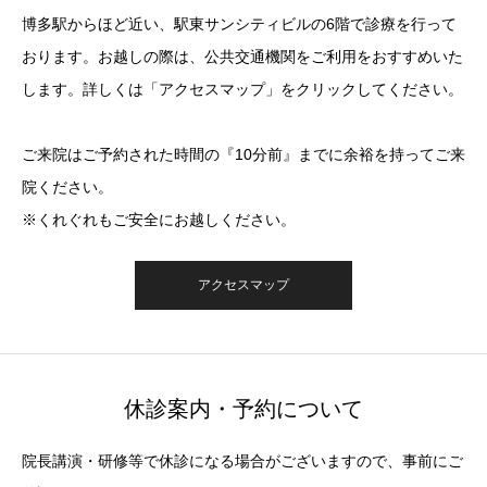
博多駅からほど近い、駅東サンシティビルの6階で診療を行って
おります。お越しの際は、公共交通機関をご利用をおすすめいた
します。詳しくは「アクセスマップ」をクリックしてください。
ご来院はご予約された時間の『10分前』までに余裕を持ってご来
院ください。
※くれぐれもご安全にお越しください。
アクセスマップ
休診案内・予約について
院長講演・研修等で休診になる場合がございますので、事前にご