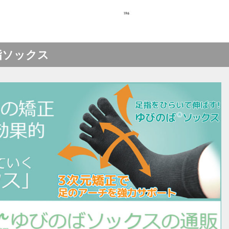
指ソックス