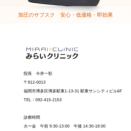
加圧のサブスク 安心・低価格・即効果
院長 今井一彰
〒812-0013
福岡市博多区博多駅東1-13-31 駅東サンシティビル6F
TEL：092-415-2153
診療時間
火ー金 午前 9:30-13:00 午後 14:30-18:00