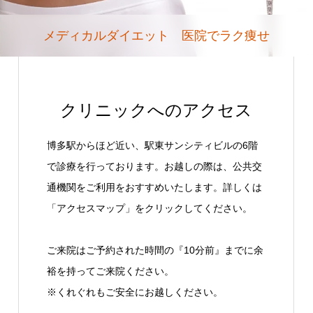
メディカルダイエット 医院でラク痩せ
クリニックへのアクセス
博多駅からほど近い、駅東サンシティビルの6階
で診療を行っております。お越しの際は、公共交
通機関をご利用をおすすめいたします。詳しくは
「アクセスマップ」をクリックしてください。
ご来院はご予約された時間の『10分前』までに余
裕を持ってご来院ください。
※くれぐれもご安全にお越しください。