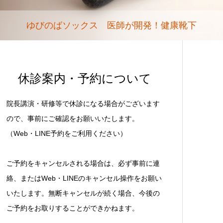
ゆびのばソックス 医師が開発！健康靴下
休診案内・予約について
院長講演・研修等で休診になる場合がございます
ので、事前にご確認をお願いいたします。
（Web・LINE予約をご利用ください）
ご予約をキャンセルされる場合は、必ず事前に連
絡、またはWeb・LINEのキャンセル操作をお願い
いたします。無断キャンセルが続く場合、今後の
ご予約をお取りすることができかねます。