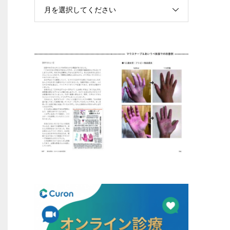
月を選択してください