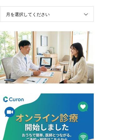
月を選択してください