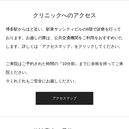
クリニックへのアクセス
博多駅からほど近い、駅東サンシティビルの6階で診療を行って
おります。お越しの際は、公共交通機関をご利用をおすすめいた
します。詳しくは「アクセスマップ」をクリックしてください。
ご来院はご予約された時間の『10分前』までに余裕を持ってご来
院ください。
※くれぐれもご安全にお越しください。
アクセスマップ