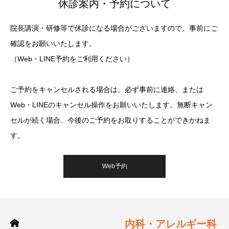
休診案内・予約について
院長講演・研修等で休診になる場合がございますので、事前にご
確認をお願いいたします。
（Web・LINE予約をご利用ください）
ご予約をキャンセルされる場合は、必ず事前に連絡、または
Web・LINEのキャンセル操作をお願いいたします。無断キャン
セルが続く場合、今後のご予約をお取りすることができかねま
す。
Web予約
内科・アレルギー科