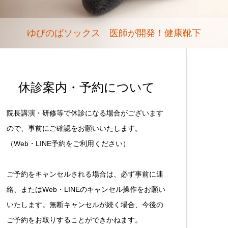
ゆびのばソックス 医師が開発！健康靴下
休診案内・予約について
院長講演・研修等で休診になる場合がございます
ので、事前にご確認をお願いいたします。
（Web・LINE予約をご利用ください）
ご予約をキャンセルされる場合は、必ず事前に連
絡、またはWeb・LINEのキャンセル操作をお願い
いたします。無断キャンセルが続く場合、今後の
ご予約をお取りすることができかねます。