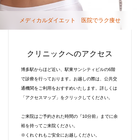
メディカルダイエット 医院でラク痩せ
クリニックへのアクセス
博多駅からほど近い、駅東サンシティビルの6階
で診療を行っております。お越しの際は、公共交
通機関をご利用をおすすめいたします。詳しくは
「アクセスマップ」をクリックしてください。
ご来院はご予約された時間の『10分前』までに余
裕を持ってご来院ください。
※くれぐれもご安全にお越しください。