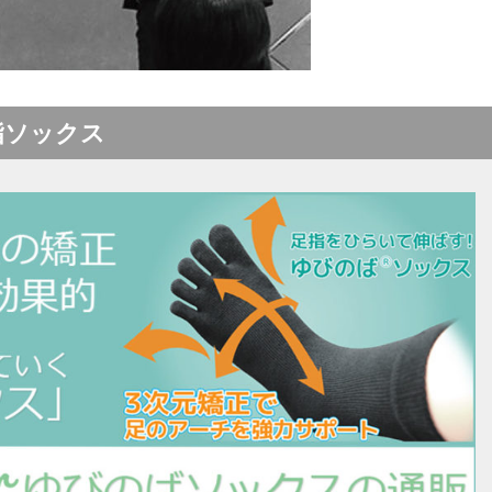
指ソックス