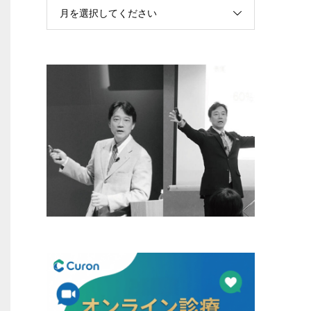
月を選択してください