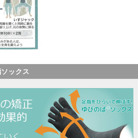
指ソックス