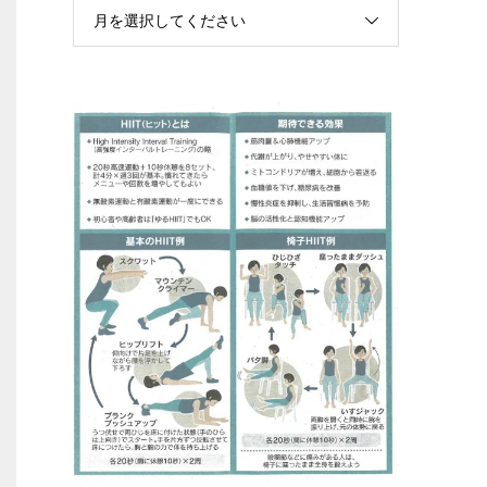
月を選択してください