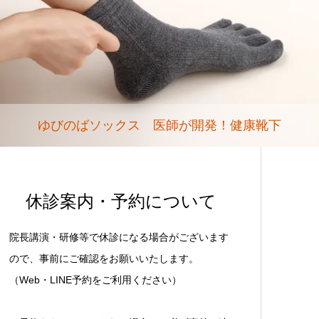
ゆびのばソックス 医師が開発！健康靴下
休診案内・予約について
院長講演・研修等で休診になる場合がございます
ので、事前にご確認をお願いいたします。
（Web・LINE予約をご利用ください）