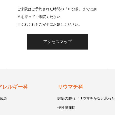
ご来院はご予約された時間の『10分前』までに余
裕を持ってご来院ください。
※くれぐれもご安全にお越しください。
アクセスマップ
アレルギー科
リウマチ科
紫斑
関節の腫れ（リウマチかなと思った
慢性腰痛症