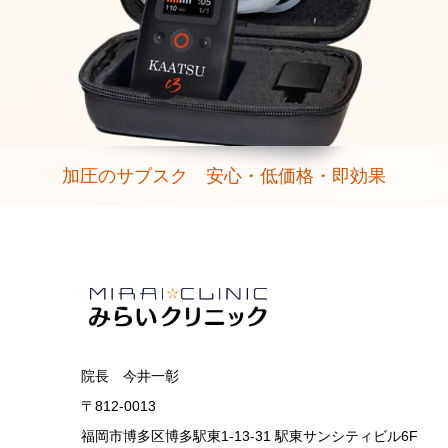
加圧のサブスク 安心・低価格・即効果
院長 今井一彰
〒812-0013
福岡市博多区博多駅東1-13-31 駅東サンシティビル6F