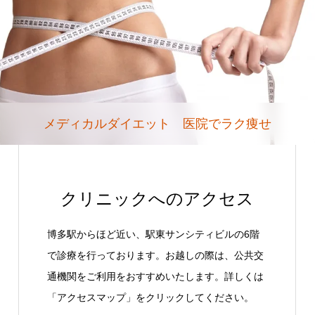
メディカルダイエット 医院でラク痩せ
クリニックへのアクセス
博多駅からほど近い、駅東サンシティビルの6階
で診療を行っております。お越しの際は、公共交
通機関をご利用をおすすめいたします。詳しくは
「アクセスマップ」をクリックしてください。