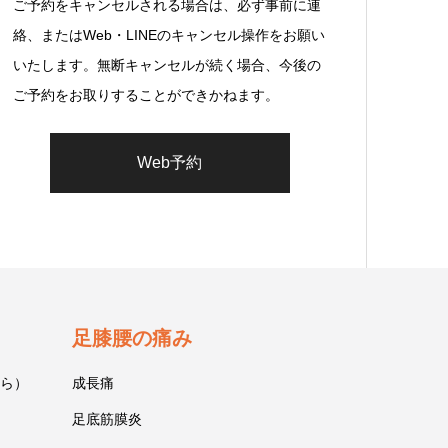
ご予約をキャンセルされる場合は、必ず事前に連
絡、またはWeb・LINEのキャンセル操作をお願い
いたします。無断キャンセルが続く場合、今後の
ご予約をお取りすることができかねます。
Web予約
足膝腰の痛み
ら）
成長痛
足底筋膜炎