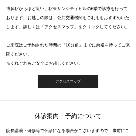
博多駅からほど近い、駅東サンシティビルの6階で診療を行って
おります。お越しの際は、公共交通機関をご利用をおすすめいた
します。詳しくは「アクセスマップ」をクリックしてください。
ご来院はご予約された時間の『10分前』までに余裕を持ってご来
院ください。
※くれぐれもご安全にお越しください。
アクセスマップ
休診案内・予約について
院長講演・研修等で休診になる場合がございますので、事前にご