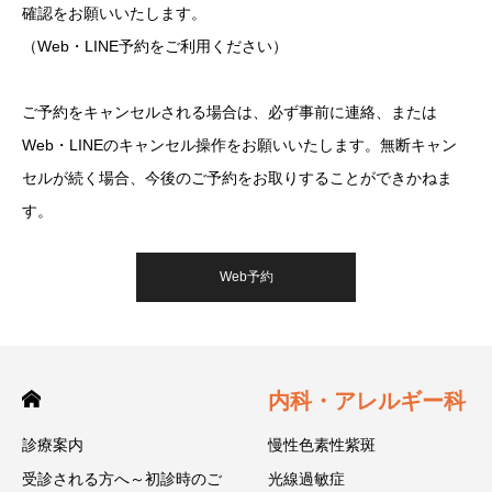
確認をお願いいたします。
（Web・LINE予約をご利用ください）
ご予約をキャンセルされる場合は、必ず事前に連絡、または
Web・LINEのキャンセル操作をお願いいたします。無断キャン
セルが続く場合、今後のご予約をお取りすることができかねま
す。
Web予約
内科・アレルギー科
診療案内
慢性色素性紫斑
受診される方へ～初診時のご
光線過敏症