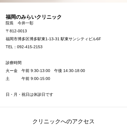
福岡のみらいクリニック
院長 今井一彰
〒812-0013
福岡市博多区博多駅東1-13-31 駅東サンシティビル6F
TEL：092-415-2153
診療時間
火ー金 午前 9:30-13:00 午後 14:30-18:00
土 午前 9:00-15:00
日・月・祝日は休診日です
クリニックへのアクセス