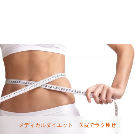
メディカルダイエット 医院でラク痩せ