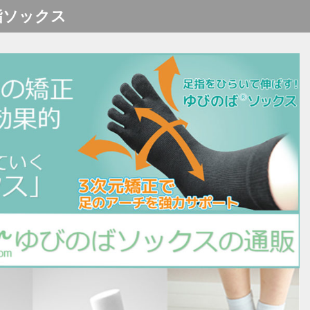
指ソックス