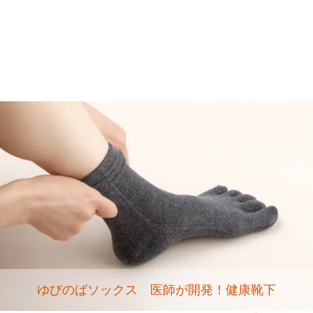
ゆびのばソックス 医師が開発！健康靴下