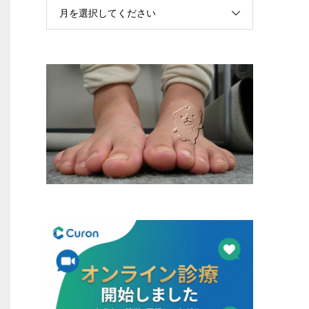
月を選択してください