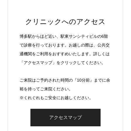
クリニックへのアクセス
博多駅からほど近い、駅東サンシティビルの6階
で診療を行っております。お越しの際は、公共交
通機関をご利用をおすすめいたします。詳しくは
「アクセスマップ」をクリックしてください。
ご来院はご予約された時間の『10分前』までに余
裕を持ってご来院ください。
※くれぐれもご安全にお越しください。
アクセスマップ