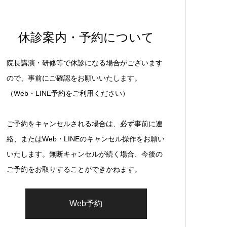
休診案内・予約について
院長講演・研修等で休診になる場合がございます
ので、事前にご確認をお願いいたします。
（Web・LINE予約をご利用ください）
ご予約をキャンセルされる場合は、必ず事前に連
絡、またはWeb・LINEのキャンセル操作をお願い
いたします。無断キャンセルが続く場合、今後の
ご予約をお取りすることができかねます。
Web予約