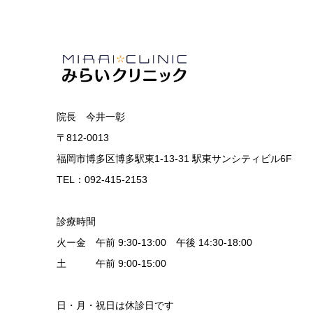
院長 今井一彰
〒812-0013
福岡市博多区博多駅東1-13-31 駅東サンシティビル6F
TEL：092-415-2153
診療時間
火ー金 午前 9:30-13:00 午後 14:30-18:00
土 午前 9:00-15:00
日・月・祝日は休診日です