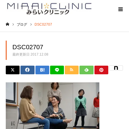
ブログ
DSC02707
ホーム
DSC02707
最終更新日
2017.12.08