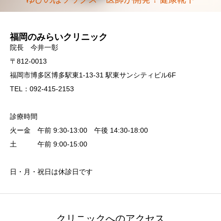
福岡のみらいクリニック
院長 今井一彰
〒812-0013
福岡市博多区博多駅東1-13-31 駅東サンシティビル6F
TEL：092-415-2153
診療時間
火ー金 午前 9:30-13:00 午後 14:30-18:00
土 午前 9:00-15:00
日・月・祝日は休診日です
クリニックへのアクセス