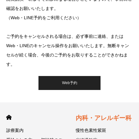
確認をお願いいたします。
（Web・LINE予約をご利用ください）
ご予約をキャンセルされる場合は、必ず事前に連絡、または
Web・LINEのキャンセル操作をお願いいたします。無断キャン
セルが続く場合、今後のご予約をお取りすることができかねま
す。
Web予約
内科・アレルギー科
診療案内
慢性色素性紫斑