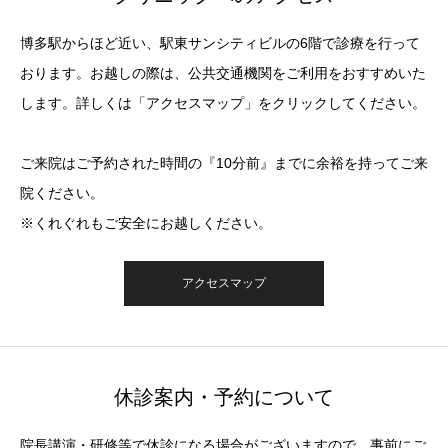
博多駅からほど近い、駅東サンシティビルの6階で診療を行って
おります。お越しの際は、公共交通機関をご利用をおすすめいた
します。詳しくは「アクセスマップ」をクリックしてください。
ご来院はご予約された時間の『10分前』までに余裕を持ってご来
院ください。
※くれぐれもご安全にお越しください。
アクセスマップ
休診案内・予約について
院長講演・研修等で休診になる場合がございますので、事前にご