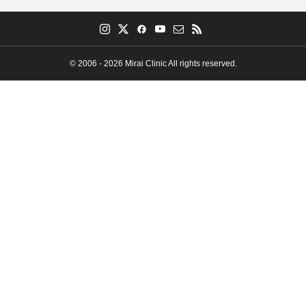
© 2006 - 2026 Mirai Clinic All rights reserved.