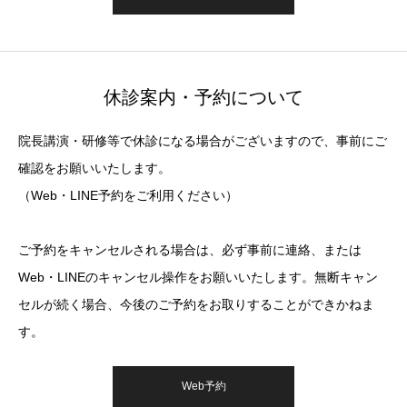
休診案内・予約について
院長講演・研修等で休診になる場合がございますので、事前にご
確認をお願いいたします。
（Web・LINE予約をご利用ください）
ご予約をキャンセルされる場合は、必ず事前に連絡、または
Web・LINEのキャンセル操作をお願いいたします。無断キャン
セルが続く場合、今後のご予約をお取りすることができかねま
す。
Web予約