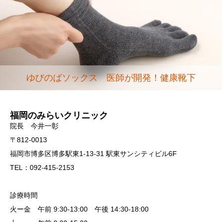
ゆびのばソックス 医師が開発！健康靴下
福岡のみらいクリニック
院長 今井一彰
〒812-0013
福岡市博多区博多駅東1-13-31 駅東サンシティビル6F
TEL：092-415-2153
診療時間
火ー金 午前 9:30-13:00 午後 14:30-18:00