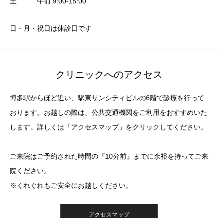
土 午前 9:00-15:00
日・月・祝日は休診日です
クリニックへのアクセス
博多駅からほど近い、駅東サンシティビルの6階で診療を行って
おります。お越しの際は、公共交通機関をご利用をおすすめいた
します。詳しくは「アクセスマップ」をクリックしてください。
ご来院はご予約された時間の『10分前』までに余裕を持ってご来
院ください。
※くれぐれもご安全にお越しください。
アクセスマップ