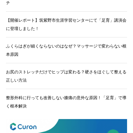
チ
【開催レポート】筑紫野市生涯学習センターにて「足育」講演会
に登壇しました！
ふくらはぎが細くならないのはなぜ？マッサージで変わらない根
本原因
お尻のストレッチだけでヒップは変わる？硬さをほぐして整える
正しい方法
整形外科に行っても改善しない膝痛の意外な原因！「足育」で導
く根本解決