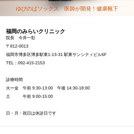
ゆびのばソックス 医師が開発！健康靴下
福岡のみらいクリニック
院長 今井一彰
〒812-0013
福岡市博多区博多駅東1-13-31 駅東サンシティビル6F
TEL：092-415-2153
診療時間
火ー金 午前 9:30-13:00 午後 14:30-18:00
土 午前 9:00-15:00
日・月・祝日は休診日です