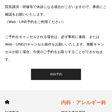
院長講演・研修等で休診になる場合がございますので、事前にご
確認をお願いいたします。
（Web・LINE予約をご利用ください）
ご予約をキャンセルされる場合は、必ず事前に連絡、または
Web・LINEのキャンセル操作をお願いいたします。無断キャン
セルが続く場合、今後のご予約をお取りすることができかねま
す。
Web予約
内科・アレルギー科