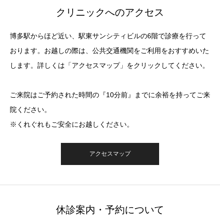
クリニックへのアクセス
博多駅からほど近い、駅東サンシティビルの6階で診療を行って
おります。お越しの際は、公共交通機関をご利用をおすすめいた
します。詳しくは「アクセスマップ」をクリックしてください。
ご来院はご予約された時間の『10分前』までに余裕を持ってご来
院ください。
※くれぐれもご安全にお越しください。
アクセスマップ
休診案内・予約について