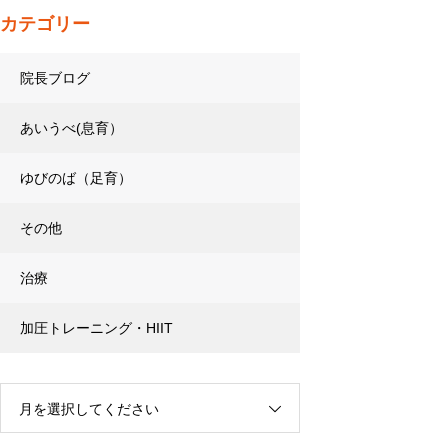
カテゴリー
院長ブログ
あいうべ(息育）
ゆびのば（足育）
その他
治療
加圧トレーニング・HIIT
月を選択してください