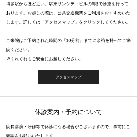
博多駅からほど近い、駅東サンシティビルの6階で診療を行って
おります。お越しの際は、公共交通機関をご利用をおすすめいた
します。詳しくは「アクセスマップ」をクリックしてください。
ご来院はご予約された時間の『10分前』までに余裕を持ってご来
院ください。
※くれぐれもご安全にお越しください。
アクセスマップ
休診案内・予約について
院長講演・研修等で休診になる場合がございますので、事前にご
確認をお願いいたします。