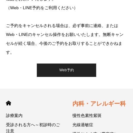
（Web・LINE予約をご利用ください）
ご予約をキャンセルされる場合は、必ず事前に連絡、または
Web・LINEのキャンセル操作をお願いいたします。無断キャン
セルが続く場合、今後のご予約をお取りすることができかねま
す。
Web予約
内科・アレルギー科
診療案内
慢性色素性紫斑
受診される方へ～初診時のご
光線過敏症
注意