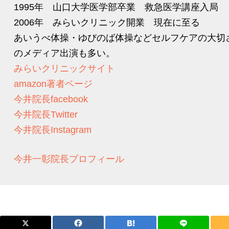
1995年 山口大学医学部卒業 救急医学講座入局
2006年 みらいクリニック開業 現在に至る
あいうべ体操・ゆびのば体操などセルフケアの大切
のメディア出演も多い。
みらいクリニックサイト
amazon著者ページ
今井院長facebook
今井院長Twitter
今井院長Instagram
今井一彰院長プロフィール