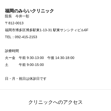
福岡のみらいクリニック
院長 今井一彰
〒812-0013
福岡市博多区博多駅東1-13-31 駅東サンシティビル6F
TEL：092-415-2153
診療時間
火ー金 午前 9:30-13:00 午後 14:30-18:00
土 午前 9:00-15:00
日・月・祝日は休診日です
クリニックへのアクセス