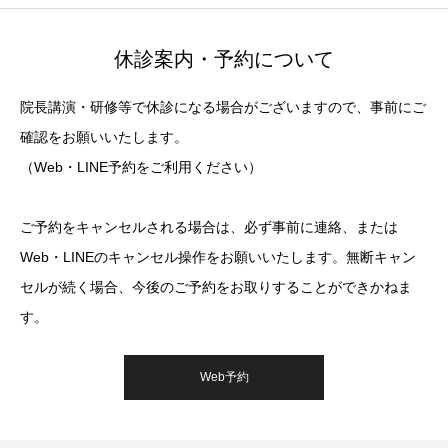
休診案内・予約について
院長講演・研修等で休診になる場合がございますので、事前にご
確認をお願いいたします。
（Web・LINE予約をご利用ください）
ご予約をキャンセルされる場合は、必ず事前に連絡、または
Web・LINEのキャンセル操作をお願いいたします。無断キャン
セルが続く場合、今後のご予約をお取りすることができかねま
す。
Web予約