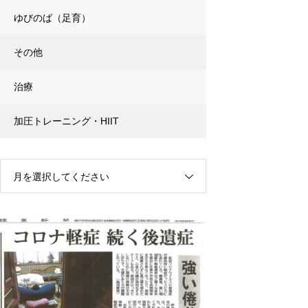
ゆびのば（足育）
その他
治療
加圧トレーニング・HIIT
月を選択してください