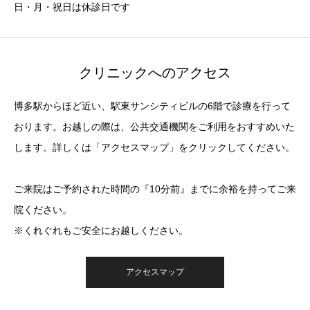
日・月・祝日は休診日です
クリニックへのアクセス
博多駅からほど近い、駅東サンシティビルの6階で診療を行って
おります。お越しの際は、公共交通機関をご利用をおすすめいた
します。詳しくは「アクセスマップ」をクリックしてください。
ご来院はご予約された時間の『10分前』までに余裕を持ってご来
院ください。
※くれぐれもご安全にお越しください。
アクセスマップ