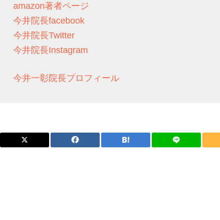
amazon著者ページ
今井院長facebook
今井院長Twitter
今井院長Instagram
今井一彰院長プロフィール