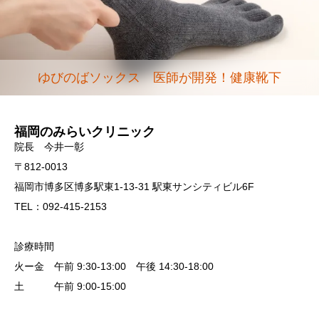
ゆびのばソックス 医師が開発！健康靴下
福岡のみらいクリニック
院長 今井一彰
〒812-0013
福岡市博多区博多駅東1-13-31 駅東サンシティビル6F
TEL：092-415-2153
診療時間
火ー金 午前 9:30-13:00 午後 14:30-18:00
土 午前 9:00-15:00