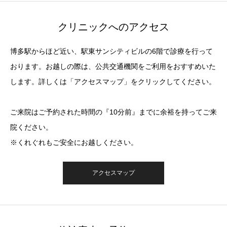
クリニックへのアクセス
博多駅からほど近い、駅東サンシティビルの6階で診療を行って
おります。お越しの際は、公共交通機関をご利用をおすすめいた
します。詳しくは「アクセスマップ」をクリックしてください。
ご来院はご予約された時間の『10分前』までに余裕を持ってご来
院ください。
※くれぐれもご安全にお越しください。
アクセスマップ