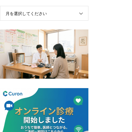
月を選択してください