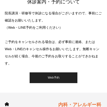
休診案内・予約について
院長講演・研修等で休診になる場合がございますので、事前にご
確認をお願いいたします。
（Web・LINE予約をご利用ください）
ご予約をキャンセルされる場合は、必ず事前に連絡、または
Web・LINEのキャンセル操作をお願いいたします。無断キャン
セルが続く場合、今後のご予約をお取りすることができかねま
す。
Web予約
内科・アレルギー科