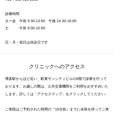
診療時間
火ー金 午前 9:30-13:00 午後 14:30-18:00
土 午前 9:00-15:00
日・月・祝日は休診日です
クリニックへのアクセス
博多駅からほど近い、駅東サンシティビルの6階で診療を行って
おります。お越しの際は、公共交通機関をご利用をおすすめいた
します。詳しくは「アクセスマップ」をクリックしてください。
ご来院はご予約された時間の『10分前』までに余裕を持ってご来