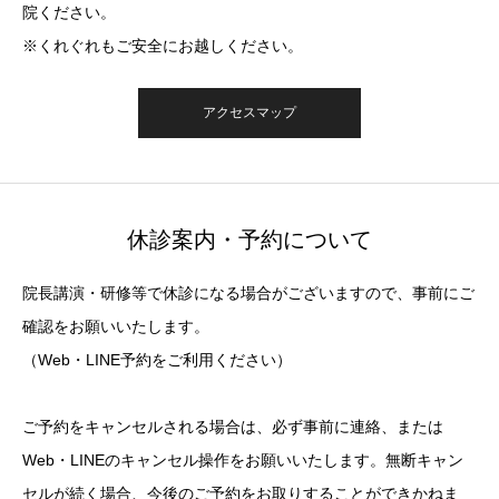
院ください。
※くれぐれもご安全にお越しください。
アクセスマップ
休診案内・予約について
院長講演・研修等で休診になる場合がございますので、事前にご
確認をお願いいたします。
（Web・LINE予約をご利用ください）
ご予約をキャンセルされる場合は、必ず事前に連絡、または
Web・LINEのキャンセル操作をお願いいたします。無断キャン
セルが続く場合、今後のご予約をお取りすることができかねま