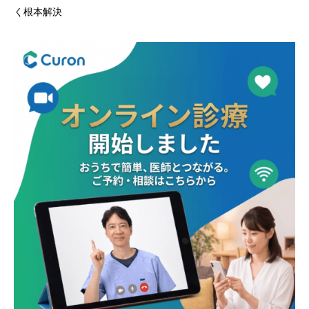
く根本解決