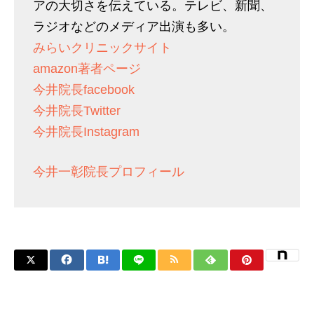
アの大切さを伝えている。テレビ、新聞、
ラジオなどのメディア出演も多い。
みらいクリニックサイト
amazon著者ページ
今井院長facebook
今井院長Twitter
今井院長Instagram
今井一彰院長プロフィール