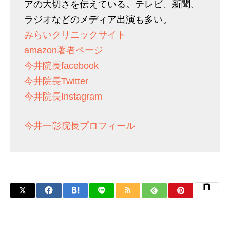
アの大切さを伝えている。テレビ、新聞、
ラジオなどのメディア出演も多い。
みらいクリニックサイト
amazon著者ページ
今井院長facebook
今井院長Twitter
今井院長Instagram
今井一彰院長プロフィール