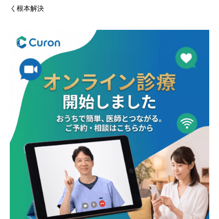
く根本解決