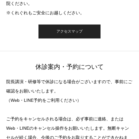
院ください。
※くれぐれもご安全にお越しください。
アクセスマップ
休診案内・予約について
院長講演・研修等で休診になる場合がございますので、事前にご
確認をお願いいたします。
（Web・LINE予約をご利用ください）
ご予約をキャンセルされる場合は、必ず事前に連絡、または
Web・LINEのキャンセル操作をお願いいたします。無断キャン
セルが続く場合、今後のご予約をお取りすることができかねま