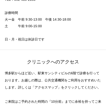
診療時間
火ー金 午前 9:30-13:00 午後 14:30-18:00
土 午前 9:00-15:00
日・月・祝日は休診日です
クリニックへのアクセス
博多駅からほど近い、駅東サンシティビルの6階で診療を行って
おります。お越しの際は、公共交通機関をご利用をおすすめいた
します。詳しくは「アクセスマップ」をクリックしてください。
ご来院はご予約された時間の『10分前』までに余裕を持ってご来