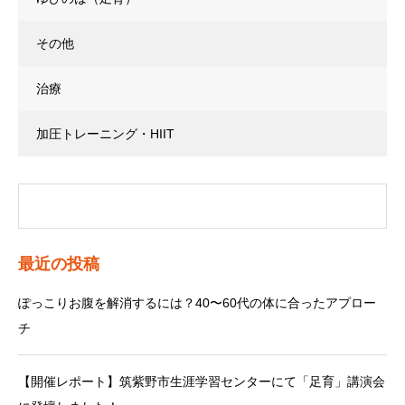
その他
治療
加圧トレーニング・HIIT
最近の投稿
ぽっこりお腹を解消するには？40〜60代の体に合ったアプロー
チ
【開催レポート】筑紫野市生涯学習センターにて「足育」講演会