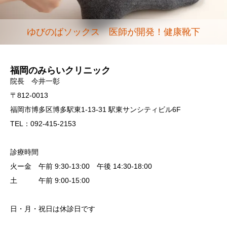
ゆびのばソックス 医師が開発！健康靴下
福岡のみらいクリニック
院長 今井一彰
〒812-0013
福岡市博多区博多駅東1-13-31 駅東サンシティビル6F
TEL：092-415-2153
診療時間
火ー金 午前 9:30-13:00 午後 14:30-18:00
土 午前 9:00-15:00
日・月・祝日は休診日です