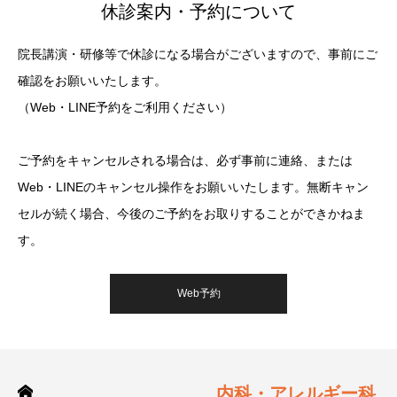
休診案内・予約について
院長講演・研修等で休診になる場合がございますので、事前にご
確認をお願いいたします。
（Web・LINE予約をご利用ください）
ご予約をキャンセルされる場合は、必ず事前に連絡、または
Web・LINEのキャンセル操作をお願いいたします。無断キャン
セルが続く場合、今後のご予約をお取りすることができかねま
す。
Web予約
内科・アレルギー科