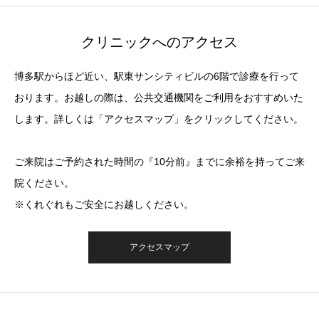
クリニックへのアクセス
博多駅からほど近い、駅東サンシティビルの6階で診療を行って
おります。お越しの際は、公共交通機関をご利用をおすすめいた
します。詳しくは「アクセスマップ」をクリックしてください。
ご来院はご予約された時間の『10分前』までに余裕を持ってご来
院ください。
※くれぐれもご安全にお越しください。
アクセスマップ