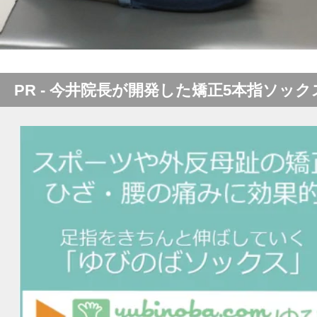
PR - 今井院長が開発した矯正5本指ソック