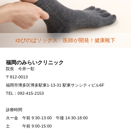
ゆびのばソックス 医師が開発！健康靴下
福岡のみらいクリニック
院長 今井一彰
〒812-0013
福岡市博多区博多駅東1-13-31 駅東サンシティビル6F
TEL：092-415-2153
診療時間
火ー金 午前 9:30-13:00 午後 14:30-18:00
土 午前 9:00-15:00