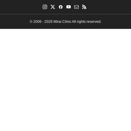
© 2006 - 2026 Mirai Clinic All rights reserved.