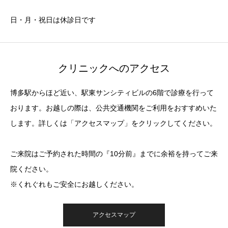
日・月・祝日は休診日です
クリニックへのアクセス
博多駅からほど近い、駅東サンシティビルの6階で診療を行って
おります。お越しの際は、公共交通機関をご利用をおすすめいた
します。詳しくは「アクセスマップ」をクリックしてください。
ご来院はご予約された時間の『10分前』までに余裕を持ってご来
院ください。
※くれぐれもご安全にお越しください。
アクセスマップ