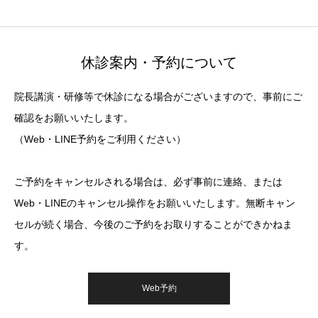
休診案内・予約について
院長講演・研修等で休診になる場合がございますので、事前にご
確認をお願いいたします。
（Web・LINE予約をご利用ください）
ご予約をキャンセルされる場合は、必ず事前に連絡、または
Web・LINEのキャンセル操作をお願いいたします。無断キャン
セルが続く場合、今後のご予約をお取りすることができかねま
す。
Web予約