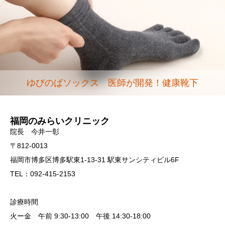
ゆびのばソックス 医師が開発！健康靴下
福岡のみらいクリニック
院長 今井一彰
〒812-0013
福岡市博多区博多駅東1-13-31 駅東サンシティビル6F
TEL：092-415-2153
診療時間
火ー金 午前 9:30-13:00 午後 14:30-18:00