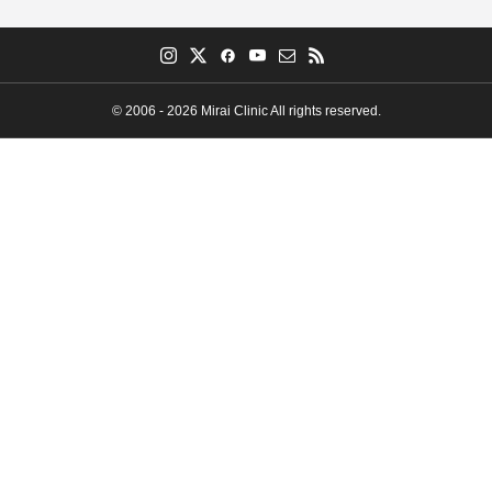
© 2006 - 2026 Mirai Clinic All rights reserved.