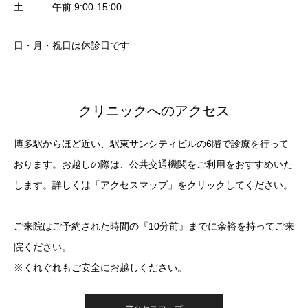
土 午前 9:00-15:00
日・月・祝日は休診日です
クリニックへのアクセス
博多駅からほど近い、駅東サンシティビルの6階で診療を行って
おります。お越しの際は、公共交通機関をご利用をおすすめいた
します。詳しくは「アクセスマップ」をクリックしてください。
ご来院はご予約された時間の『10分前』までに余裕を持ってご来
院ください。
※くれぐれもご安全にお越しください。