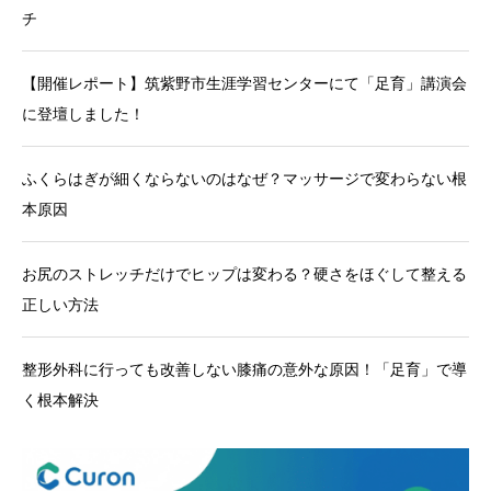
チ
【開催レポート】筑紫野市生涯学習センターにて「足育」講演会
に登壇しました！
ふくらはぎが細くならないのはなぜ？マッサージで変わらない根
本原因
お尻のストレッチだけでヒップは変わる？硬さをほぐして整える
正しい方法
整形外科に行っても改善しない膝痛の意外な原因！「足育」で導
く根本解決