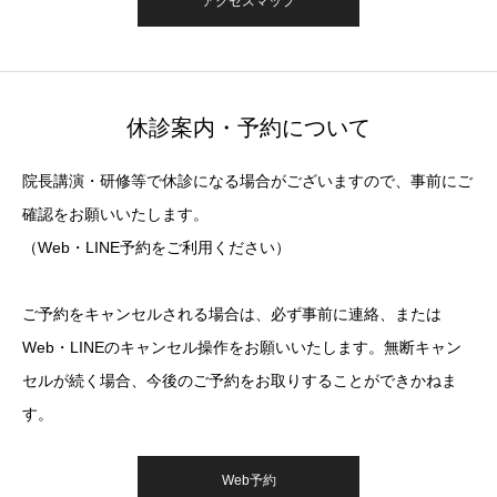
アクセスマップ
休診案内・予約について
院長講演・研修等で休診になる場合がございますので、事前にご
確認をお願いいたします。
（Web・LINE予約をご利用ください）
ご予約をキャンセルされる場合は、必ず事前に連絡、または
Web・LINEのキャンセル操作をお願いいたします。無断キャン
セルが続く場合、今後のご予約をお取りすることができかねま
す。
Web予約