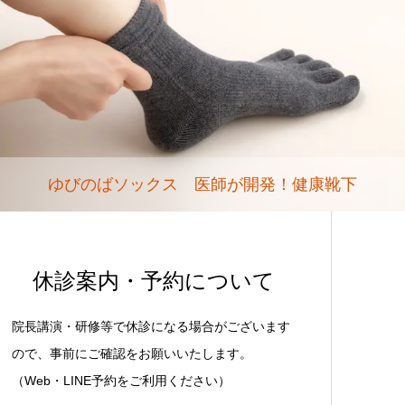
ゆびのばソックス 医師が開発！健康靴下
休診案内・予約について
院長講演・研修等で休診になる場合がございます
ので、事前にご確認をお願いいたします。
（Web・LINE予約をご利用ください）