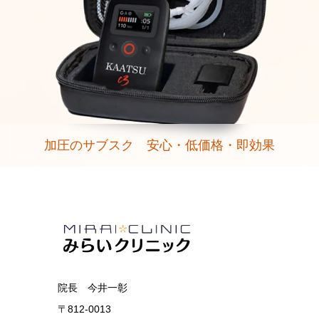
加圧のサブスク 安心・低価格・即効果
院長 今井一彰
〒812-0013