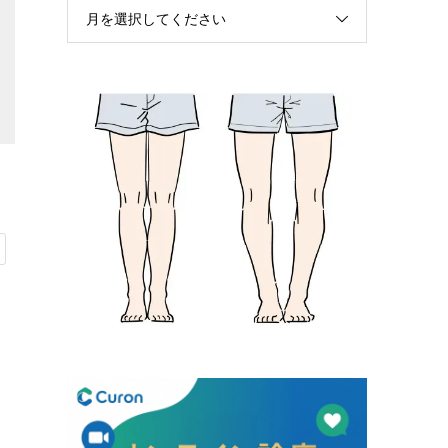
月を選択してください