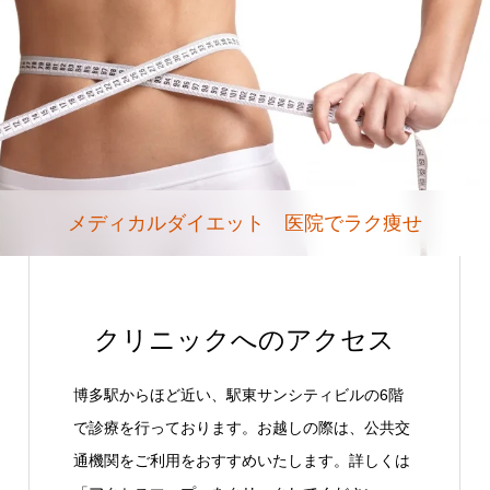
メディカルダイエット 医院でラク痩せ
クリニックへのアクセス
博多駅からほど近い、駅東サンシティビルの6階
で診療を行っております。お越しの際は、公共交
通機関をご利用をおすすめいたします。詳しくは