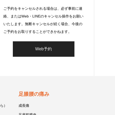
ご予約をキャンセルされる場合は、必ず事前に連
絡、またはWeb・LINEのキャンセル操作をお願い
いたします。無断キャンセルが続く場合、今後の
ご予約をお取りすることができかねます。
Web予約
足膝腰の痛み
ら）
成長痛
足底筋膜炎