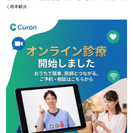
く根本解決