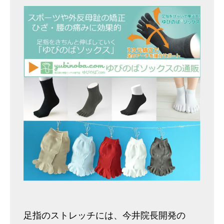
足指のストレッチには、今井院長開発の