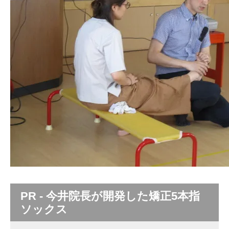
PR - 今井院長が開発した矯正5本指
ソックス