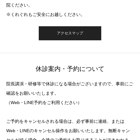
院ください。
※くれぐれもご安全にお越しください。
アクセスマップ
休診案内・予約について
院長講演・研修等で休診になる場合がございますので、事前にご
確認をお願いいたします。
（Web・LINE予約をご利用ください）
ご予約をキャンセルされる場合は、必ず事前に連絡、または
Web・LINEのキャンセル操作をお願いいたします。無断キャン
セルが続く場合、今後のご予約をお取りすることができかねま