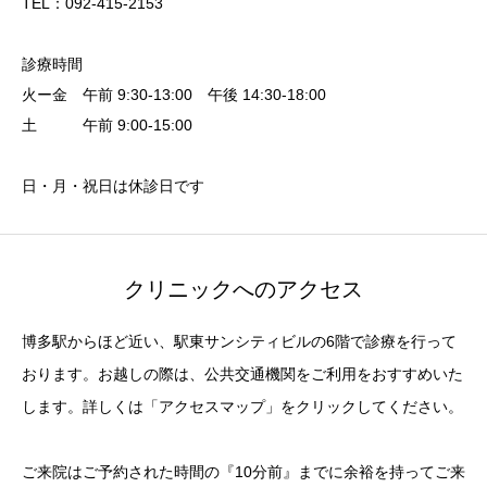
TEL：092-415-2153
診療時間
火ー金 午前 9:30-13:00 午後 14:30-18:00
土 午前 9:00-15:00
日・月・祝日は休診日です
クリニックへのアクセス
博多駅からほど近い、駅東サンシティビルの6階で診療を行って
おります。お越しの際は、公共交通機関をご利用をおすすめいた
します。詳しくは「アクセスマップ」をクリックしてください。
ご来院はご予約された時間の『10分前』までに余裕を持ってご来