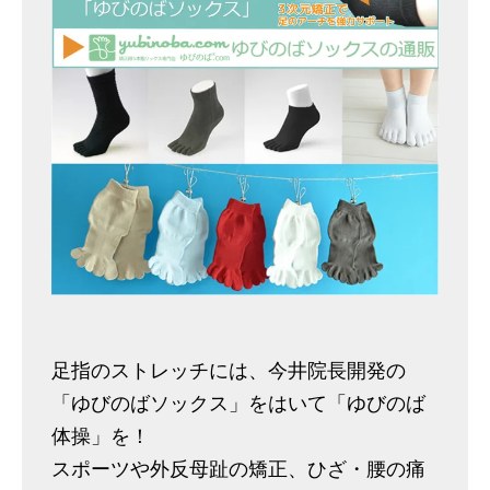
足指のストレッチには、今井院長開発の
「ゆびのばソックス」をはいて「ゆびのば
体操」を！
スポーツや外反母趾の矯正、ひざ・腰の痛