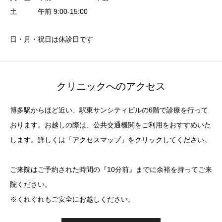
土 午前 9:00-15:00
日・月・祝日は休診日です
クリニックへのアクセス
博多駅からほど近い、駅東サンシティビルの6階で診療を行って
おります。お越しの際は、公共交通機関をご利用をおすすめいた
します。詳しくは「アクセスマップ」をクリックしてください。
ご来院はご予約された時間の『10分前』までに余裕を持ってご来
院ください。
※くれぐれもご安全にお越しください。