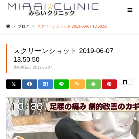
ブログ
スクリーンショット 2019-06-07 13.50.50
ホーム
スクリーンショット 2019-06-07
13.50.50
最終更新日
2019.06.07