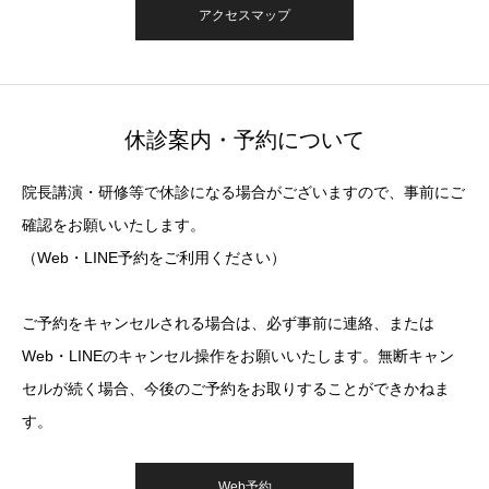
アクセスマップ
休診案内・予約について
院長講演・研修等で休診になる場合がございますので、事前にご
確認をお願いいたします。
（Web・LINE予約をご利用ください）
ご予約をキャンセルされる場合は、必ず事前に連絡、または
Web・LINEのキャンセル操作をお願いいたします。無断キャン
セルが続く場合、今後のご予約をお取りすることができかねま
す。
Web予約