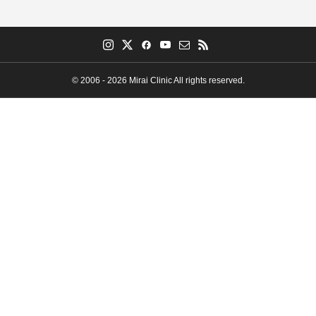
© 2006 - 2026 Mirai Clinic All rights reserved.