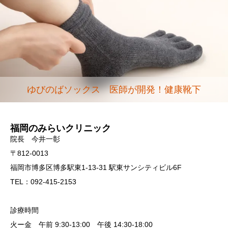
ゆびのばソックス 医師が開発！健康靴下
福岡のみらいクリニック
院長 今井一彰
〒812-0013
福岡市博多区博多駅東1-13-31 駅東サンシティビル6F
TEL：092-415-2153
診療時間
火ー金 午前 9:30-13:00 午後 14:30-18:00