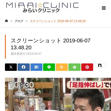
ブログ
スクリーンショット 2019-06-07 13.48.20
ホーム
スクリーンショット 2019-06-07
13.48.20
最終更新日
2019.06.07