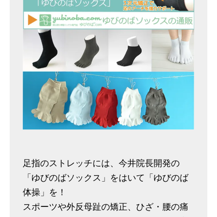
足指のストレッチには、今井院長開発の
「ゆびのばソックス」をはいて「ゆびのば
体操」を！
スポーツや外反母趾の矯正、ひざ・腰の痛