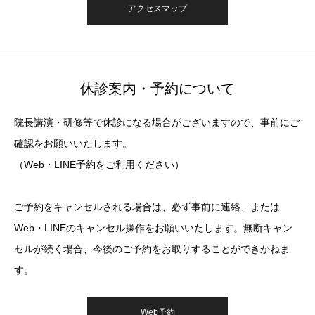
アクセスマップ
休診案内・予約について
院長講演・研修等で休診になる場合がございますので、事前にご
確認をお願いいたします。
（Web・LINE予約をご利用ください）
ご予約をキャンセルされる場合は、必ず事前に連絡、または
Web・LINEのキャンセル操作をお願いいたします。無断キャン
セルが続く場合、今後のご予約をお取りすることができかねま
す。
Web予約