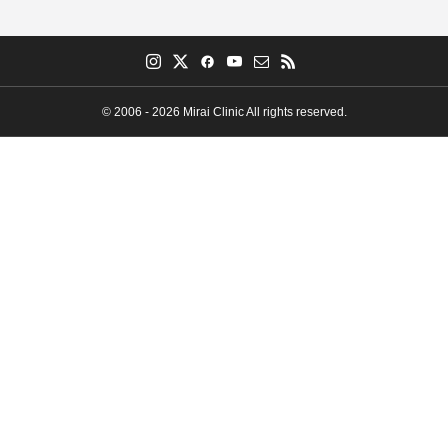
© 2006 - 2026 Mirai Clinic All rights reserved.