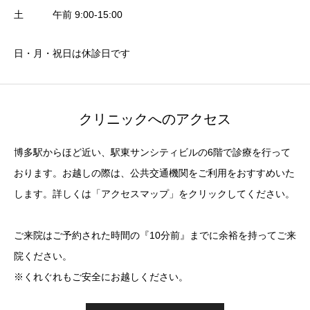
土 午前 9:00-15:00
日・月・祝日は休診日です
クリニックへのアクセス
博多駅からほど近い、駅東サンシティビルの6階で診療を行って
おります。お越しの際は、公共交通機関をご利用をおすすめいた
します。詳しくは「アクセスマップ」をクリックしてください。
ご来院はご予約された時間の『10分前』までに余裕を持ってご来
院ください。
※くれぐれもご安全にお越しください。