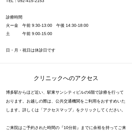
TEL：092-415-2153
診療時間
火ー金 午前 9:30-13:00 午後 14:30-18:00
土 午前 9:00-15:00
日・月・祝日は休診日です
クリニックへのアクセス
博多駅からほど近い、駅東サンシティビルの6階で診療を行って
おります。お越しの際は、公共交通機関をご利用をおすすめいた
します。詳しくは「アクセスマップ」をクリックしてください。
ご来院はご予約された時間の『10分前』までに余裕を持ってご来