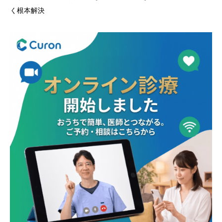
く根本解決