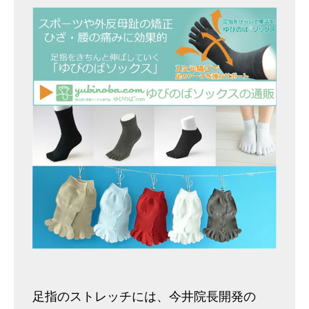
足指のストレッチには、今井院長開発の