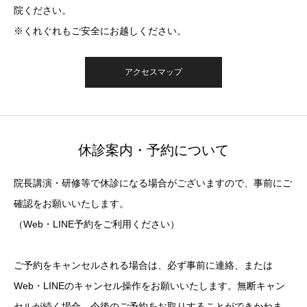
院ください。
※くれぐれもご安全にお越しください。
アクセスマップ
休診案内・予約について
院長講演・研修等で休診になる場合がございますので、事前にご
確認をお願いいたします。
（Web・LINE予約をご利用ください）
ご予約をキャンセルされる場合は、必ず事前に連絡、または
Web・LINEのキャンセル操作をお願いいたします。無断キャン
セルが続く場合、今後のご予約をお取りすることができかねま