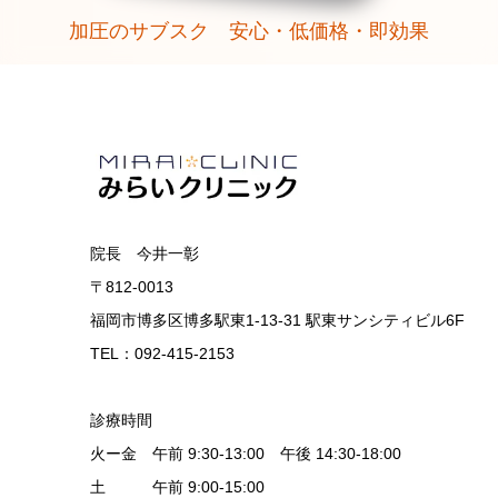
加圧のサブスク 安心・低価格・即効果
院長 今井一彰
〒812-0013
福岡市博多区博多駅東1-13-31 駅東サンシティビル6F
TEL：092-415-2153
診療時間
火ー金 午前 9:30-13:00 午後 14:30-18:00
土 午前 9:00-15:00