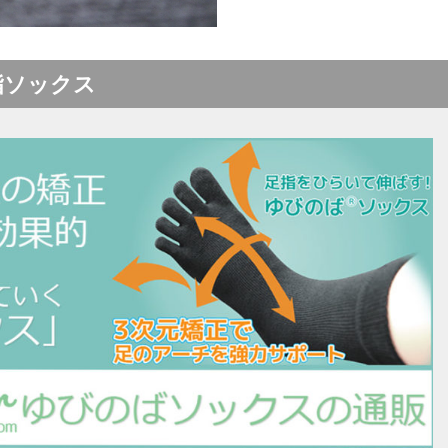
指ソックス