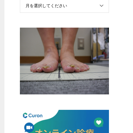
月を選択してください