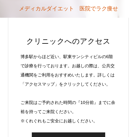
メディカルダイエット 医院でラク痩せ
クリニックへのアクセス
博多駅からほど近い、駅東サンシティビルの6階
で診療を行っております。お越しの際は、公共交
通機関をご利用をおすすめいたします。詳しくは
「アクセスマップ」をクリックしてください。
ご来院はご予約された時間の『10分前』までに余
裕を持ってご来院ください。
※くれぐれもご安全にお越しください。