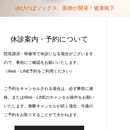
ゆびのばソックス 医師が開発！健康靴下
休診案内・予約について
院長講演・研修等で休診になる場合がございます
ので、事前にご確認をお願いいたします。
（Web・LINE予約をご利用ください）
ご予約をキャンセルされる場合は、必ず事前に連
絡、またはWeb・LINEのキャンセル操作をお願い
いたします。無断キャンセルが続く場合、今後の
ご予約をお取りすることができかねます。