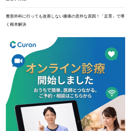
整形外科に行っても改善しない膝痛の意外な原因！「足育」で導
く根本解決