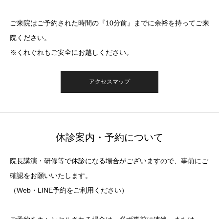
ご来院はご予約された時間の『10分前』までに余裕を持ってご来
院ください。
※くれぐれもご安全にお越しください。
アクセスマップ
休診案内・予約について
院長講演・研修等で休診になる場合がございますので、事前にご
確認をお願いいたします。
（Web・LINE予約をご利用ください）