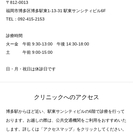
〒812-0013
福岡市博多区博多駅東1-13-31 駅東サンシティビル6F
TEL：092-415-2153
診療時間
火ー金 午前 9:30-13:00 午後 14:30-18:00
土 午前 9:00-15:00
日・月・祝日は休診日です
クリニックへのアクセス
博多駅からほど近い、駅東サンシティビルの6階で診療を行って
おります。お越しの際は、公共交通機関をご利用をおすすめいた
します。詳しくは「アクセスマップ」をクリックしてください。