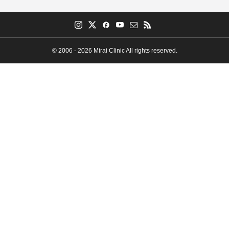
© 2006 - 2026 Mirai Clinic All rights reserved.