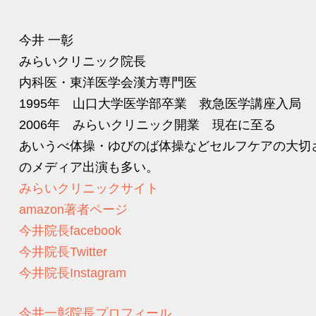
今井 一彰
みらいクリニック院長
内科医・東洋医学会漢方専門医
1995年 山口大学医学部卒業 救急医学講座入局
2006年 みらいクリニック開業 現在に至る
あいうべ体操・ゆびのば体操などセルフケアの大切
のメディア出演も多い。
みらいクリニックサイト
amazon著者ページ
今井院長facebook
今井院長Twitter
今井院長Instagram
今井一彰院長プロフィール