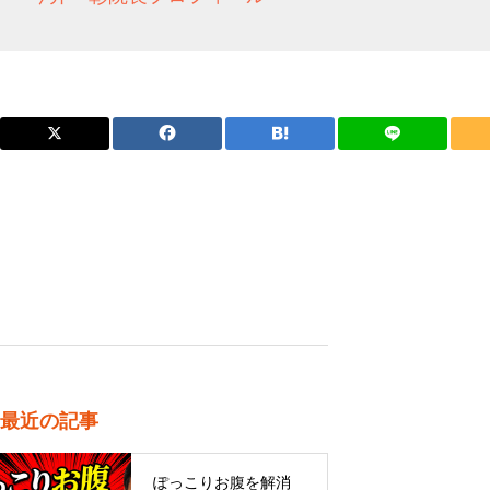
最近の記事
ぽっこりお腹を解消