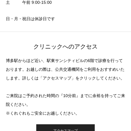
土 午前 9:00-15:00
日・月・祝日は休診日です
クリニックへのアクセス
博多駅からほど近い、駅東サンシティビルの6階で診療を行って
おります。お越しの際は、公共交通機関をご利用をおすすめいた
します。詳しくは「アクセスマップ」をクリックしてください。
ご来院はご予約された時間の『10分前』までに余裕を持ってご来
院ください。
※くれぐれもご安全にお越しください。
アクセスマップ