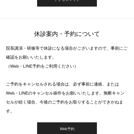
休診案内・予約について
院長講演・研修等で休診になる場合がございますので、事前にご
確認をお願いいたします。
（Web・LINE予約をご利用ください）
ご予約をキャンセルされる場合は、必ず事前に連絡、または
Web・LINEのキャンセル操作をお願いいたします。無断キャン
セルが続く場合、今後のご予約をお取りすることができかねま
す。
Web予約