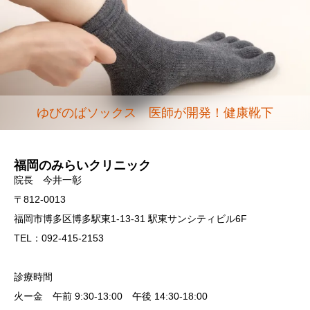
ゆびのばソックス 医師が開発！健康靴下
福岡のみらいクリニック
院長 今井一彰
〒812-0013
福岡市博多区博多駅東1-13-31 駅東サンシティビル6F
TEL：092-415-2153
診療時間
火ー金 午前 9:30-13:00 午後 14:30-18:00