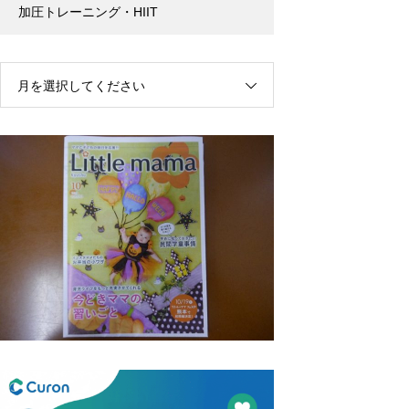
加圧トレーニング・HIIT
月を選択してください